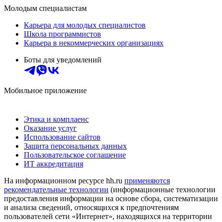
Молодым специалистам
Карьера для молодых специалистов
Школа программистов
Карьера в некоммерческих организациях
Боты для уведомлений
Мобильное приложение
Этика и комплаенс
Оказание услуг
Использование сайтов
Защита персональных данных
Пользовательское соглашение
ИТ аккредитация
На информационном ресурсе hh.ru
применяются
рекомендательные технологии
(информационные технологии
предоставления информации на основе сбора, систематизации
и анализа сведений, относящихся к предпочтениям
пользователей сети «Интернет», находящихся на территории