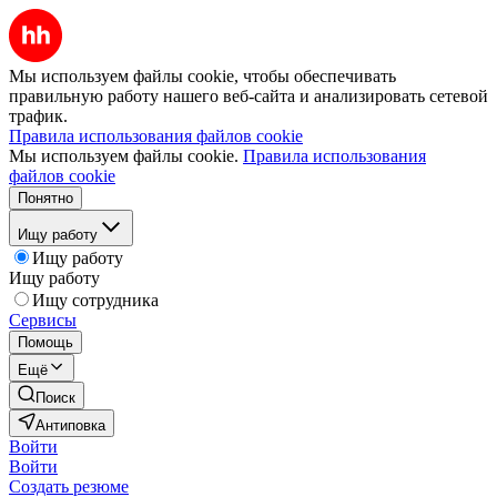
Мы используем файлы cookie, чтобы обеспечивать
правильную работу нашего веб-сайта и анализировать сетевой
трафик.
Правила использования файлов cookie
Мы используем файлы cookie.
Правила использования
файлов cookie
Понятно
Ищу работу
Ищу работу
Ищу работу
Ищу сотрудника
Сервисы
Помощь
Ещё
Поиск
Антиповка
Войти
Войти
Создать резюме