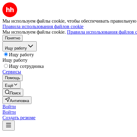
Мы используем файлы cookie, чтобы обеспечивать правильную р
Правила использования файлов cookie
Мы используем файлы cookie.
Правила использования файлов c
Понятно
Ищу работу
Ищу работу
Ищу работу
Ищу сотрудника
Сервисы
Помощь
Ещё
Поиск
Антиповка
Войти
Войти
Создать резюме