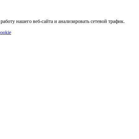
аботу нашего веб-сайта и анализировать сетевой трафик.
ookie