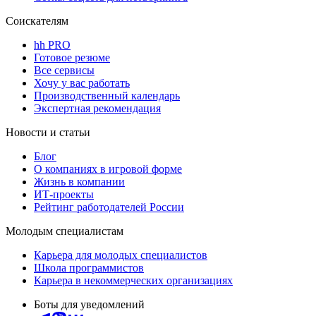
Соискателям
hh PRO
Готовое резюме
Все сервисы
Хочу у вас работать
Производственный календарь
Экспертная рекомендация
Новости и статьи
Блог
О компаниях в игровой форме
Жизнь в компании
ИТ-проекты
Рейтинг работодателей России
Молодым специалистам
Карьера для молодых специалистов
Школа программистов
Карьера в некоммерческих организациях
Боты для уведомлений