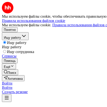
Мы используем файлы cookie, чтобы обеспечивать правильную р
Правила использования файлов cookie
Мы используем файлы cookie.
Правила использования файлов c
Понятно
Ищу работу
Ищу работу
Ищу работу
Ищу сотрудника
Сервисы
Помощь
Ещё
Поиск
Антиповка
Войти
Войти
Создать резюме