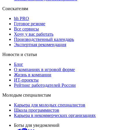
Соискателям
hh PRO
Готовое резюме
Все сервисы
Хочу у вас работать
Производственный календарь
Экспертная рекомендация
Новости и статьи
Блог
О компаниях в игровой форме
Жизнь в компании
ИТ-проекты
Рейтинг работодателей России
Молодым специалистам
Карьера для молодых специалистов
Школа программистов
Карьера в некоммерческих организациях
Боты для уведомлений