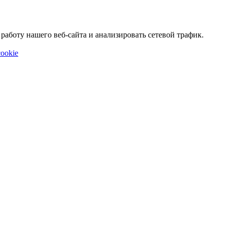
аботу нашего веб-сайта и анализировать сетевой трафик.
ookie