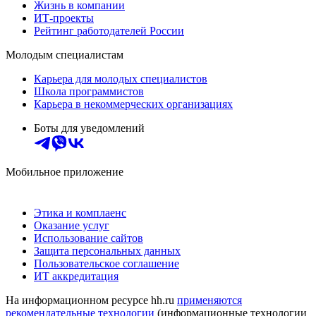
Жизнь в компании
ИТ-проекты
Рейтинг работодателей России
Молодым специалистам
Карьера для молодых специалистов
Школа программистов
Карьера в некоммерческих организациях
Боты для уведомлений
Мобильное приложение
Этика и комплаенс
Оказание услуг
Использование сайтов
Защита персональных данных
Пользовательское соглашение
ИТ аккредитация
На информационном ресурсе hh.ru
применяются
рекомендательные технологии
(информационные технологии