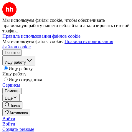
Мы используем файлы cookie, чтобы обеспечивать
правильную работу нашего веб-сайта и анализировать сетевой
трафик.
Правила использования файлов cookie
Мы используем файлы cookie.
Правила использования
файлов cookie
Понятно
Ищу работу
Ищу работу
Ищу работу
Ищу сотрудника
Сервисы
Помощь
Ещё
Поиск
Антиповка
Войти
Войти
Создать резюме