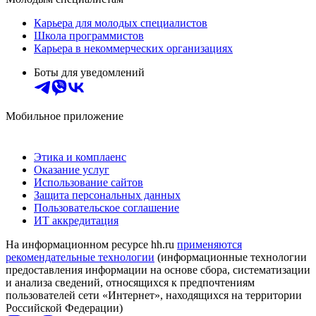
Карьера для молодых специалистов
Школа программистов
Карьера в некоммерческих организациях
Боты для уведомлений
Мобильное приложение
Этика и комплаенс
Оказание услуг
Использование сайтов
Защита персональных данных
Пользовательское соглашение
ИТ аккредитация
На информационном ресурсе hh.ru
применяются
рекомендательные технологии
(информационные технологии
предоставления информации на основе сбора, систематизации
и анализа сведений, относящихся к предпочтениям
пользователей сети «Интернет», находящихся на территории
Российской Федерации)