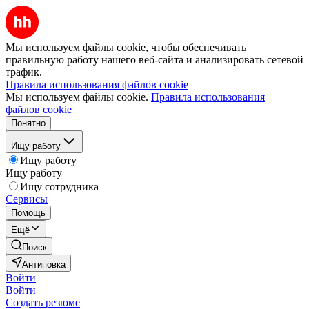
Мы используем файлы cookie, чтобы обеспечивать
правильную работу нашего веб-сайта и анализировать сетевой
трафик.
Правила использования файлов cookie
Мы используем файлы cookie.
Правила использования
файлов cookie
Понятно
Ищу работу
Ищу работу
Ищу работу
Ищу сотрудника
Сервисы
Помощь
Ещё
Поиск
Антиповка
Войти
Войти
Создать резюме