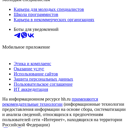
Карьера для молодых специалистов
Школа программистов
Карьера в некоммерческих организациях
Боты для уведомлений
Мобильное приложение
Этика и комплаенс
Оказание услуг
Использование сайтов
Защита персональных данных
Пользовательское соглашение
ИТ аккредитация
На информационном ресурсе hh.ru
применяются
рекомендательные технологии
(информационные технологии
предоставления информации на основе сбора, систематизации
и анализа сведений, относящихся к предпочтениям
пользователей сети «Интернет», находящихся на территории
Российской Федерации)