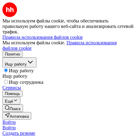
Мы используем файлы cookie, чтобы обеспечивать
правильную работу нашего веб-сайта и анализировать сетевой
трафик.
Правила использования файлов cookie
Мы используем файлы cookie.
Правила использования
файлов cookie
Понятно
Ищу работу
Ищу работу
Ищу работу
Ищу сотрудника
Сервисы
Помощь
Ещё
Поиск
Антиповка
Войти
Войти
Создать резюме