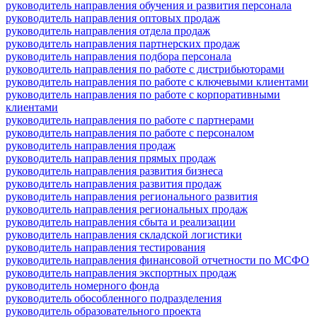
руководитель направления обучения и развития персонала
руководитель направления оптовых продаж
руководитель направления отдела продаж
руководитель направления партнерских продаж
руководитель направления подбора персонала
руководитель направления по работе с дистрибьюторами
руководитель направления по работе с ключевыми клиентами
руководитель направления по работе с корпоративными
клиентами
руководитель направления по работе с партнерами
руководитель направления по работе с персоналом
руководитель направления продаж
руководитель направления прямых продаж
руководитель направления развития бизнеса
руководитель направления развития продаж
руководитель направления регионального развития
руководитель направления региональных продаж
руководитель направления сбыта и реализации
руководитель направления складской логистики
руководитель направления тестирования
руководитель направления финансовой отчетности по МСФО
руководитель направления экспортных продаж
руководитель номерного фонда
руководитель обособленного подразделения
руководитель образовательного проекта