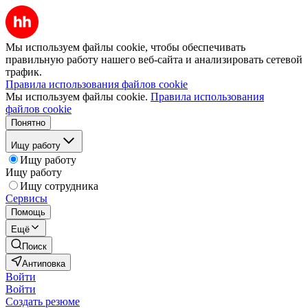
Мы используем файлы cookie, чтобы обеспечивать
правильную работу нашего веб-сайта и анализировать сетевой
трафик.
Правила использования файлов cookie
Мы используем файлы cookie.
Правила использования
файлов cookie
Понятно
Ищу работу
Ищу работу
Ищу работу
Ищу сотрудника
Сервисы
Помощь
Ещё
Поиск
Антиповка
Войти
Войти
Создать резюме