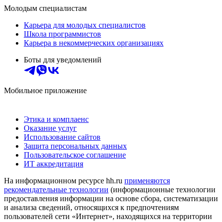
Молодым специалистам
Карьера для молодых специалистов
Школа программистов
Карьера в некоммерческих организациях
Боты для уведомлений
Мобильное приложение
Этика и комплаенс
Оказание услуг
Использование сайтов
Защита персональных данных
Пользовательское соглашение
ИТ аккредитация
На информационном ресурсе hh.ru
применяются
рекомендательные технологии
(информационные технологии
предоставления информации на основе сбора, систематизации
и анализа сведений, относящихся к предпочтениям
пользователей сети «Интернет», находящихся на территории