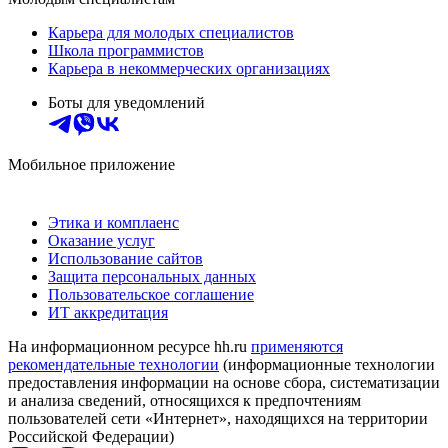
Карьера для молодых специалистов
Школа программистов
Карьера в некоммерческих организациях
Боты для уведомлений
Мобильное приложение
Этика и комплаенс
Оказание услуг
Использование сайтов
Защита персональных данных
Пользовательское соглашение
ИТ аккредитация
На информационном ресурсе hh.ru
применяются
рекомендательные технологии
(информационные технологии
предоставления информации на основе сбора, систематизации
и анализа сведений, относящихся к предпочтениям
пользователей сети «Интернет», находящихся на территории
Российской Федерации)