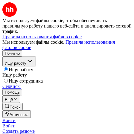
Мы используем файлы cookie, чтобы обеспечивать
правильную работу нашего веб-сайта и анализировать сетевой
трафик.
Правила использования файлов cookie
Мы используем файлы cookie.
Правила использования
файлов cookie
Понятно
Ищу работу
Ищу работу
Ищу работу
Ищу сотрудника
Сервисы
Помощь
Ещё
Поиск
Антиповка
Войти
Войти
Создать резюме