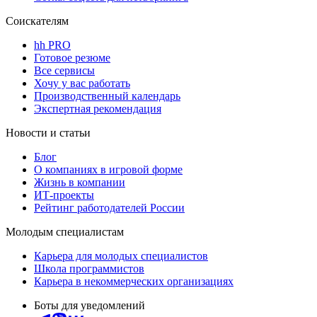
Соискателям
hh PRO
Готовое резюме
Все сервисы
Хочу у вас работать
Производственный календарь
Экспертная рекомендация
Новости и статьи
Блог
О компаниях в игровой форме
Жизнь в компании
ИТ-проекты
Рейтинг работодателей России
Молодым специалистам
Карьера для молодых специалистов
Школа программистов
Карьера в некоммерческих организациях
Боты для уведомлений