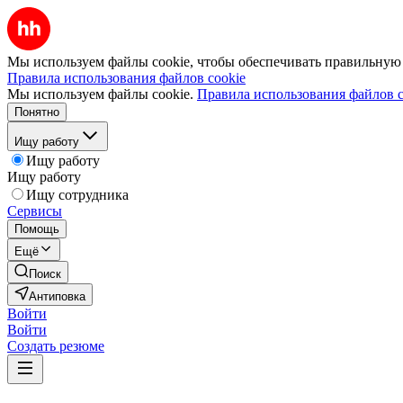
Мы используем файлы cookie, чтобы обеспечивать правильную р
Правила использования файлов cookie
Мы используем файлы cookie.
Правила использования файлов c
Понятно
Ищу работу
Ищу работу
Ищу работу
Ищу сотрудника
Сервисы
Помощь
Ещё
Поиск
Антиповка
Войти
Войти
Создать резюме