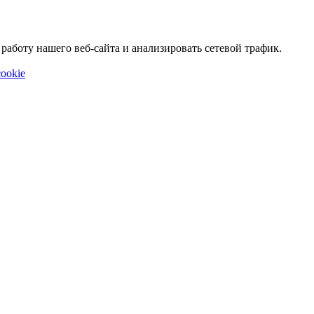
аботу нашего веб-сайта и анализировать сетевой трафик.
ookie