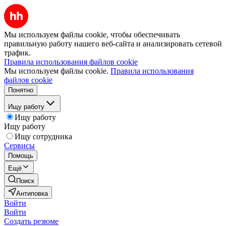
Мы используем файлы cookie, чтобы обеспечивать
правильную работу нашего веб-сайта и анализировать сетевой
трафик.
Правила использования файлов cookie
Мы используем файлы cookie.
Правила использования
файлов cookie
Понятно
Ищу работу
Ищу работу
Ищу работу
Ищу сотрудника
Сервисы
Помощь
Ещё
Поиск
Антиповка
Войти
Войти
Создать резюме