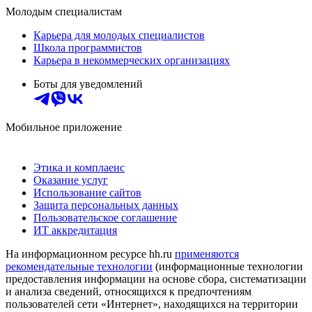
Молодым специалистам
Карьера для молодых специалистов
Школа программистов
Карьера в некоммерческих организациях
Боты для уведомлений
Мобильное приложение
Этика и комплаенс
Оказание услуг
Использование сайтов
Защита персональных данных
Пользовательское соглашение
ИТ аккредитация
На информационном ресурсе hh.ru
применяются
рекомендательные технологии
(информационные технологии
предоставления информации на основе сбора, систематизации
и анализа сведений, относящихся к предпочтениям
пользователей сети «Интернет», находящихся на территории