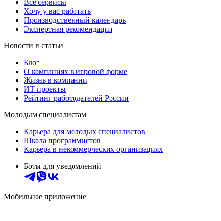
Все сервисы
Хочу у вас работать
Производственный календарь
Экспертная рекомендация
Новости и статьи
Блог
О компаниях в игровой форме
Жизнь в компании
ИТ-проекты
Рейтинг работодателей России
Молодым специалистам
Карьера для молодых специалистов
Школа программистов
Карьера в некоммерческих организациях
Боты для уведомлений
Мобильное приложение