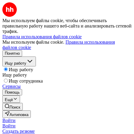
Мы используем файлы cookie, чтобы обеспечивать
правильную работу нашего веб-сайта и анализировать сетевой
трафик.
Правила использования файлов cookie
Мы используем файлы cookie.
Правила использования
файлов cookie
Понятно
Ищу работу
Ищу работу
Ищу работу
Ищу сотрудника
Сервисы
Помощь
Ещё
Поиск
Антиповка
Войти
Войти
Создать резюме