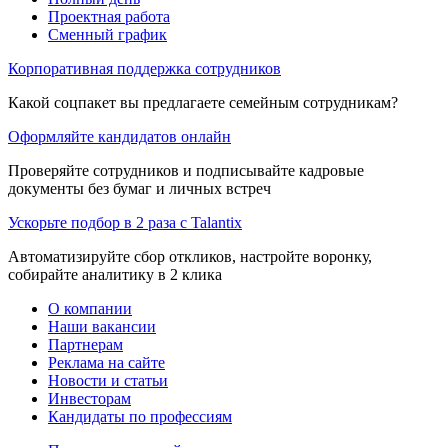
Проектная работа
Сменный график
Корпоративная поддержка сотрудников
Какой соцпакет вы предлагаете семейным сотрудникам?
Оформляйте кандидатов онлайн
Проверяйте сотрудников и подписывайте кадровые
документы без бумаг и личных встреч
Ускорьте подбор в 2 раза с Talantix
Автоматизируйте сбор откликов, настройте воронку,
собирайте аналитику в 2 клика
О компании
Наши вакансии
Партнерам
Реклама на сайте
Новости и статьи
Инвесторам
Кандидаты по профессиям