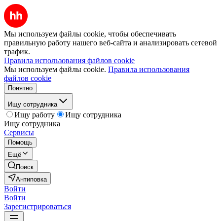
Мы используем файлы cookie, чтобы обеспечивать
правильную работу нашего веб-сайта и анализировать сетевой
трафик.
Правила использования файлов cookie
Мы используем файлы cookie.
Правила использования
файлов cookie
Понятно
Ищу сотрудника
Ищу работу
Ищу сотрудника
Ищу сотрудника
Сервисы
Помощь
Ещё
Поиск
Антиповка
Войти
Войти
Зарегистрироваться