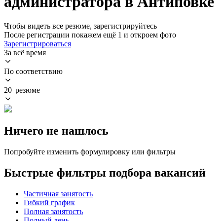
администратора в Антиповке
Чтобы видеть все резюме, зарегистрируйтесь
После регистрации покажем ещё 1 и откроем фото
Зарегистрироваться
За всё время
По соответствию
20 резюме
Ничего не нашлось
Попробуйте изменить формулировку или фильтры
Быстрые фильтры подбора вакансий
Частичная занятость
Гибкий график
Полная занятость
Полный день