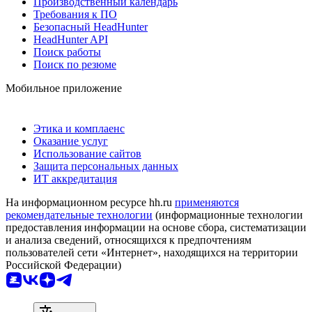
Производственный календарь
Требования к ПО
Безопасный HeadHunter
HeadHunter API
Поиск работы
Поиск по резюме
Мобильное приложение
Этика и комплаенс
Оказание услуг
Использование сайтов
Защита персональных данных
ИТ аккредитация
На информационном ресурсе hh.ru
применяются
рекомендательные технологии
(информационные технологии
предоставления информации на основе сбора, систематизации
и анализа сведений, относящихся к предпочтениям
пользователей сети «Интернет», находящихся на территории
Российской Федерации)