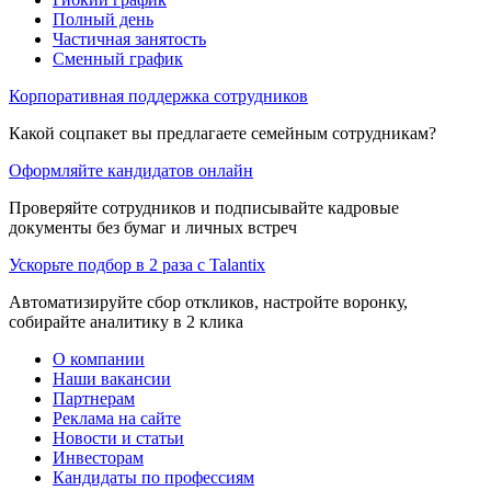
Полный день
Частичная занятость
Сменный график
Корпоративная поддержка сотрудников
Какой соцпакет вы предлагаете семейным сотрудникам?
Оформляйте кандидатов онлайн
Проверяйте сотрудников и подписывайте кадровые
документы без бумаг и личных встреч
Ускорьте подбор в 2 раза с Talantix
Автоматизируйте сбор откликов, настройте воронку,
собирайте аналитику в 2 клика
О компании
Наши вакансии
Партнерам
Реклама на сайте
Новости и статьи
Инвесторам
Кандидаты по профессиям