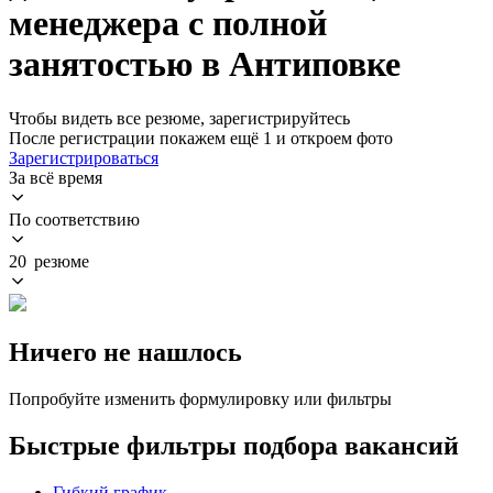
менеджера с полной
занятостью в Антиповке
Чтобы видеть все резюме, зарегистрируйтесь
После регистрации покажем ещё 1 и откроем фото
Зарегистрироваться
За всё время
По соответствию
20 резюме
Ничего не нашлось
Попробуйте изменить формулировку или фильтры
Быстрые фильтры подбора вакансий
Гибкий график