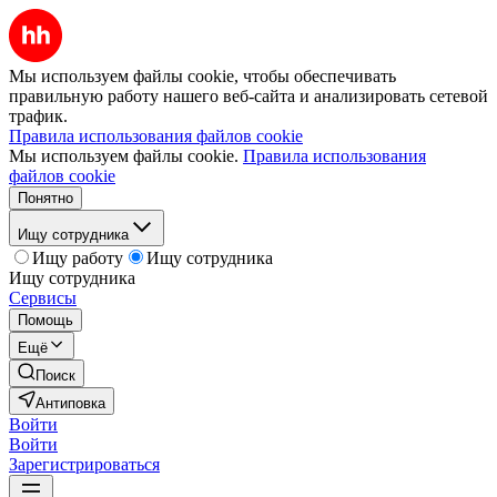
Мы используем файлы cookie, чтобы обеспечивать
правильную работу нашего веб-сайта и анализировать сетевой
трафик.
Правила использования файлов cookie
Мы используем файлы cookie.
Правила использования
файлов cookie
Понятно
Ищу сотрудника
Ищу работу
Ищу сотрудника
Ищу сотрудника
Сервисы
Помощь
Ещё
Поиск
Антиповка
Войти
Войти
Зарегистрироваться