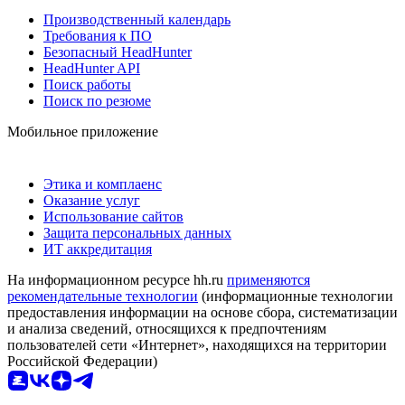
Производственный календарь
Требования к ПО
Безопасный HeadHunter
HeadHunter API
Поиск работы
Поиск по резюме
Мобильное приложение
Этика и комплаенс
Оказание услуг
Использование сайтов
Защита персональных данных
ИТ аккредитация
На информационном ресурсе hh.ru
применяются
рекомендательные технологии
(информационные технологии
предоставления информации на основе сбора, систематизации
и анализа сведений, относящихся к предпочтениям
пользователей сети «Интернет», находящихся на территории
Российской Федерации)