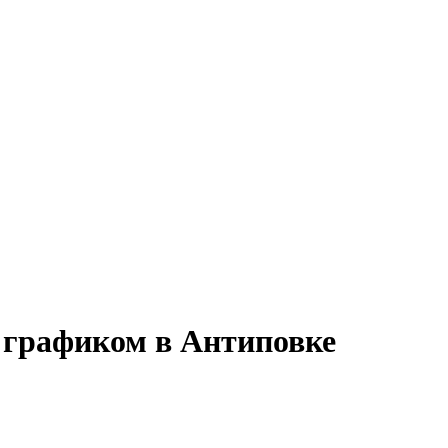
м графиком в Антиповке