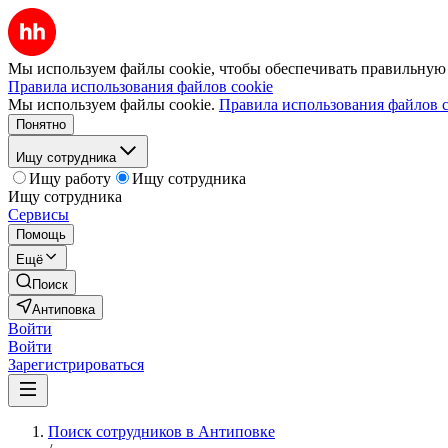
Мы используем файлы cookie, чтобы обеспечивать правильную р
Правила использования файлов cookie
Мы используем файлы cookie.
Правила использования файлов c
Понятно
Ищу сотрудника
Ищу работу
Ищу сотрудника
Ищу сотрудника
Сервисы
Помощь
Ещё
Поиск
Антиповка
Войти
Войти
Зарегистрироваться
Поиск сотрудников в Антиповке