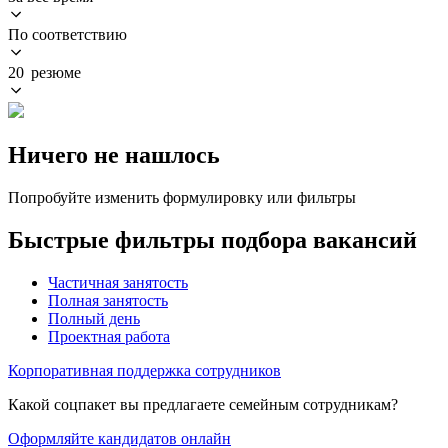
По соответствию
20 резюме
Ничего не нашлось
Попробуйте изменить формулировку или фильтры
Быстрые фильтры подбора вакансий
Частичная занятость
Полная занятость
Полный день
Проектная работа
Корпоративная поддержка сотрудников
Какой соцпакет вы предлагаете семейным сотрудникам?
Оформляйте кандидатов онлайн