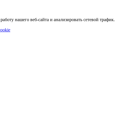
аботу нашего веб-сайта и анализировать сетевой трафик.
ookie