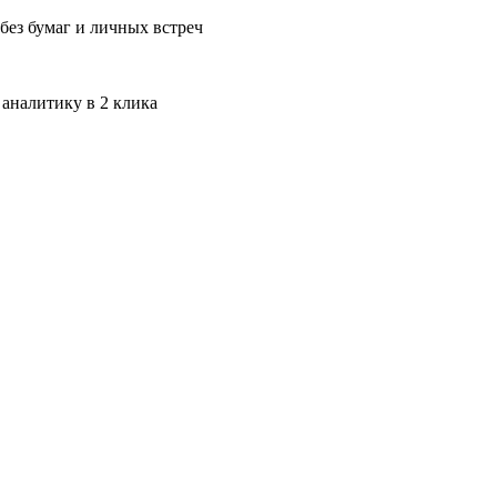
без бумаг и личных встреч
 аналитику в 2 клика