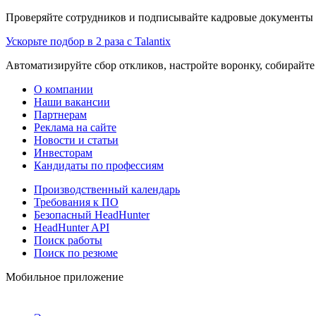
Проверяйте сотрудников и подписывайте кадровые документы 
Ускорьте подбор в 2 раза с Talantix
Автоматизируйте сбор откликов, настройте воронку, собирайте
О компании
Наши вакансии
Партнерам
Реклама на сайте
Новости и статьи
Инвесторам
Кандидаты по профессиям
Производственный календарь
Требования к ПО
Безопасный HeadHunter
HeadHunter API
Поиск работы
Поиск по резюме
Мобильное приложение