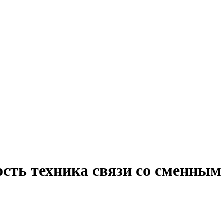
ость техника связи со сменны