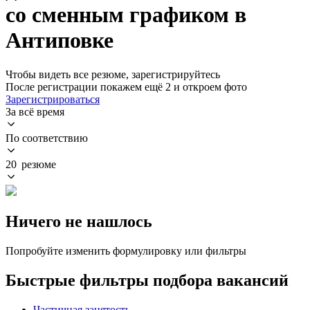
со сменным графиком в
Антиповке
Чтобы видеть все резюме, зарегистрируйтесь
После регистрации покажем ещё 2 и откроем фото
Зарегистрироваться
За всё время
По соответствию
20 резюме
Ничего не нашлось
Попробуйте изменить формулировку или фильтры
Быстрые фильтры подбора вакансий
Частичная занятость