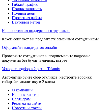
Гибкий график
Полная занятость
Полный день
Проектная работа
Вахтовый метод
Корпоративная поддержка сотрудников
Какой соцпакет вы предлагаете семейным сотрудникам?
Оформляйте кандидатов онлайн
Проверяйте сотрудников и подписывайте кадровые
документы без бумаг и личных встреч
Ускорьте подбор в 2 раза с Talantix
Автоматизируйте сбор откликов, настройте воронку,
собирайте аналитику в 2 клика
О компании
Наши вакансии
Партнерам
Реклама на сайте
Новости и статьи