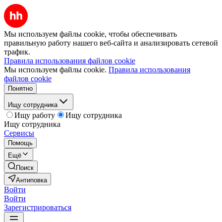
Мы используем файлы cookie, чтобы обеспечивать
правильную работу нашего веб-сайта и анализировать сетевой
трафик.
Правила использования файлов cookie
Мы используем файлы cookie.
Правила использования
файлов cookie
Понятно
Ищу сотрудника
Ищу работу
Ищу сотрудника
Ищу сотрудника
Сервисы
Помощь
Ещё
Поиск
Антиповка
Войти
Войти
Зарегистрироваться