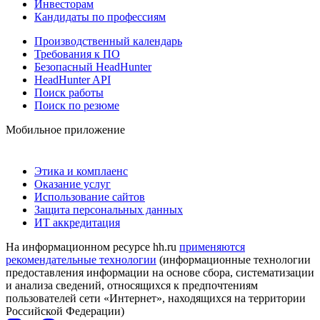
Инвесторам
Кандидаты по профессиям
Производственный календарь
Требования к ПО
Безопасный HeadHunter
HeadHunter API
Поиск работы
Поиск по резюме
Мобильное приложение
Этика и комплаенс
Оказание услуг
Использование сайтов
Защита персональных данных
ИТ аккредитация
На информационном ресурсе hh.ru
применяются
рекомендательные технологии
(информационные технологии
предоставления информации на основе сбора, систематизации
и анализа сведений, относящихся к предпочтениям
пользователей сети «Интернет», находящихся на территории
Российской Федерации)