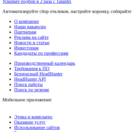
Ускорьте подбор в 2 раза с Talantix
Автоматизируйте сбор откликов, настройте воронку, собирайте
О компании
Наши вакансии
Партнерам
Реклама на сайте
Новости и статьи
Инвесторам
Кандидаты по профессиям
Производственный календарь
Требования к ПО
Безопасный HeadHunter
HeadHunter API
Поиск работы
Поиск по резюме
Мобильное приложение
Этика и комплаенс
Оказание услуг
Использование сайтов