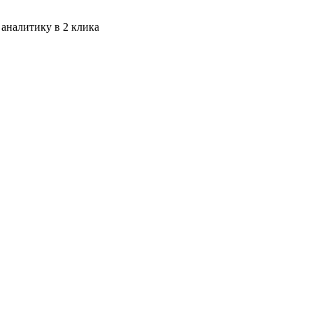
 аналитику в 2 клика