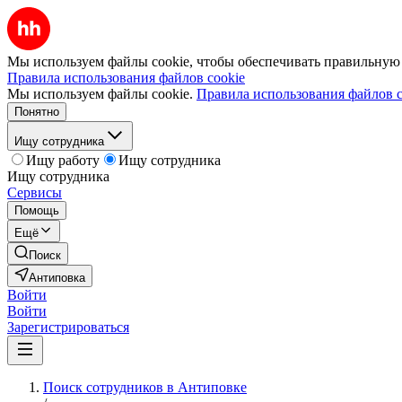
Мы используем файлы cookie, чтобы обеспечивать правильную р
Правила использования файлов cookie
Мы используем файлы cookie.
Правила использования файлов c
Понятно
Ищу сотрудника
Ищу работу
Ищу сотрудника
Ищу сотрудника
Сервисы
Помощь
Ещё
Поиск
Антиповка
Войти
Войти
Зарегистрироваться
Поиск сотрудников в Антиповке