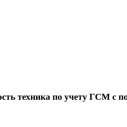
ость техника по учету ГСМ с п