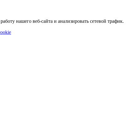
аботу нашего веб-сайта и анализировать сетевой трафик.
ookie