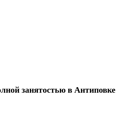
олной занятостью в Антиповке