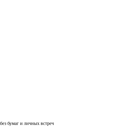
без бумаг и личных встреч