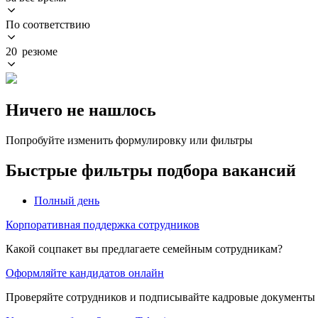
По соответствию
20 резюме
Ничего не нашлось
Попробуйте изменить формулировку или фильтры
Быстрые фильтры подбора вакансий
Полный день
Корпоративная поддержка сотрудников
Какой соцпакет вы предлагаете семейным сотрудникам?
Оформляйте кандидатов онлайн
Проверяйте сотрудников и подписывайте кадровые документы 