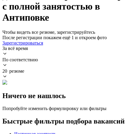
с полной занятостью в
Антиповке
Чтобы видеть все резюме, зарегистрируйтесь
После регистрации покажем ещё 1 и откроем фото
Зарегистрироваться
За всё время
По соответствию
20 резюме
Ничего не нашлось
Попробуйте изменить формулировку или фильтры
Быстрые фильтры подбора вакансий
Частичная занятость