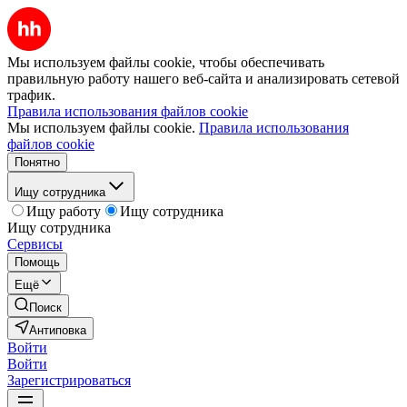
Мы используем файлы cookie, чтобы обеспечивать
правильную работу нашего веб-сайта и анализировать сетевой
трафик.
Правила использования файлов cookie
Мы используем файлы cookie.
Правила использования
файлов cookie
Понятно
Ищу сотрудника
Ищу работу
Ищу сотрудника
Ищу сотрудника
Сервисы
Помощь
Ещё
Поиск
Антиповка
Войти
Войти
Зарегистрироваться