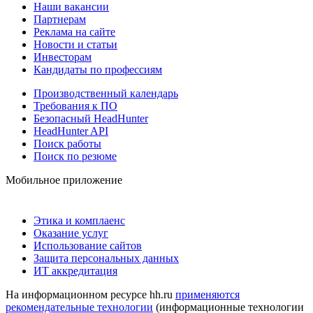
Наши вакансии
Партнерам
Реклама на сайте
Новости и статьи
Инвесторам
Кандидаты по профессиям
Производственный календарь
Требования к ПО
Безопасный HeadHunter
HeadHunter API
Поиск работы
Поиск по резюме
Мобильное приложение
Этика и комплаенс
Оказание услуг
Использование сайтов
Защита персональных данных
ИТ аккредитация
На информационном ресурсе hh.ru
применяются
рекомендательные технологии
(информационные технологии