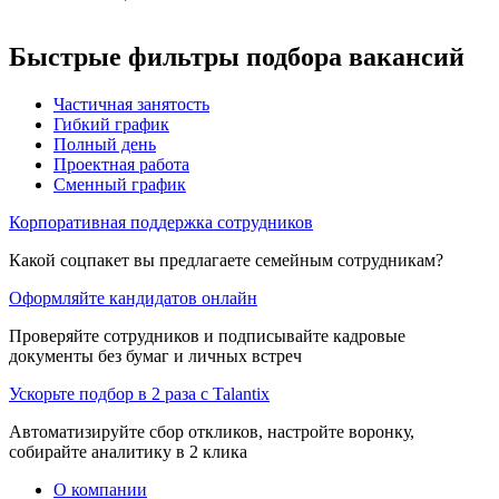
Быстрые фильтры подбора вакансий
Частичная занятость
Гибкий график
Полный день
Проектная работа
Сменный график
Корпоративная поддержка сотрудников
Какой соцпакет вы предлагаете семейным сотрудникам?
Оформляйте кандидатов онлайн
Проверяйте сотрудников и подписывайте кадровые
документы без бумаг и личных встреч
Ускорьте подбор в 2 раза с Talantix
Автоматизируйте сбор откликов, настройте воронку,
собирайте аналитику в 2 клика
О компании