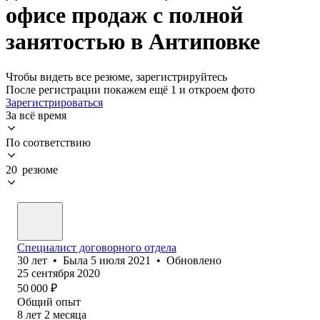
офисе продаж с полной
занятостью в Антиповке
Чтобы видеть все резюме, зарегистрируйтесь
После регистрации покажем ещё 1 и откроем фото
Зарегистрироваться
За всё время
По соответствию
20 резюме
Специалист договорного отдела
30
лет
•
Была
5 июля 2021
•
Обновлено
25 сентября 2020
50 000
₽
Общий опыт
8
лет
2
месяца