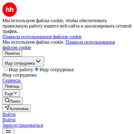
Мы используем файлы cookie, чтобы обеспечивать
правильную работу нашего веб-сайта и анализировать сетевой
трафик.
Правила использования файлов cookie
Мы используем файлы cookie.
Правила использования
файлов cookie
Понятно
Ищу сотрудника
Ищу работу
Ищу сотрудника
Ищу сотрудника
Сервисы
Помощь
Ещё
Поиск
Антиповка
Войти
Войти
Зарегистрироваться