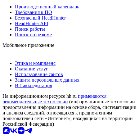
Производственный календарь
Требования к ПО
Безопасный HeadHunter
HeadHunter API
Поиск работы
Поиск по резюме
Мобильное приложение
Этика и комплаенс
Оказание услуг
Использование сайтов
Защита персональных данных
ИТ аккредитация
На информационном ресурсе hh.ru
применяются
рекомендательные технологии
(информационные технологии
предоставления информации на основе сбора, систематизации
и анализа сведений, относящихся к предпочтениям
пользователей сети «Интернет», находящихся на территории
Российской Федерации)