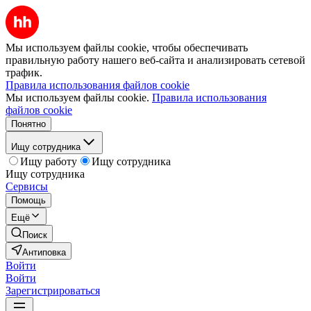
Мы используем файлы cookie, чтобы обеспечивать
правильную работу нашего веб-сайта и анализировать сетевой
трафик.
Правила использования файлов cookie
Мы используем файлы cookie.
Правила использования
файлов cookie
Понятно
Ищу сотрудника
Ищу работу
Ищу сотрудника
Ищу сотрудника
Сервисы
Помощь
Ещё
Поиск
Антиповка
Войти
Войти
Зарегистрироваться