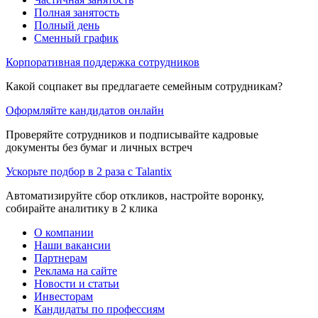
Полная занятость
Полный день
Сменный график
Корпоративная поддержка сотрудников
Какой соцпакет вы предлагаете семейным сотрудникам?
Оформляйте кандидатов онлайн
Проверяйте сотрудников и подписывайте кадровые
документы без бумаг и личных встреч
Ускорьте подбор в 2 раза с Talantix
Автоматизируйте сбор откликов, настройте воронку,
собирайте аналитику в 2 клика
О компании
Наши вакансии
Партнерам
Реклама на сайте
Новости и статьи
Инвесторам
Кандидаты по профессиям