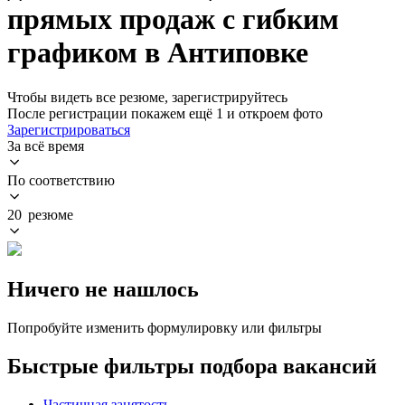
прямых продаж с гибким
графиком в Антиповке
Чтобы видеть все резюме, зарегистрируйтесь
После регистрации покажем ещё 1 и откроем фото
Зарегистрироваться
За всё время
По соответствию
20 резюме
Ничего не нашлось
Попробуйте изменить формулировку или фильтры
Быстрые фильтры подбора вакансий
Частичная занятость