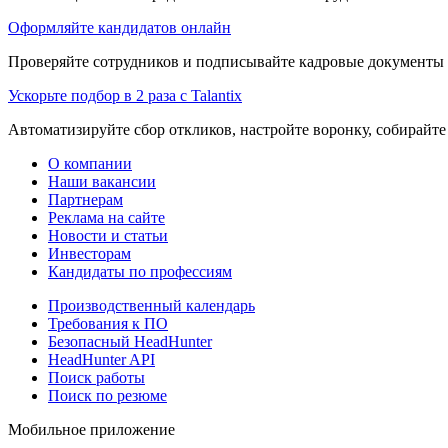
Оформляйте кандидатов онлайн
Проверяйте сотрудников и подписывайте кадровые документы 
Ускорьте подбор в 2 раза с Talantix
Автоматизируйте сбор откликов, настройте воронку, собирайте
О компании
Наши вакансии
Партнерам
Реклама на сайте
Новости и статьи
Инвесторам
Кандидаты по профессиям
Производственный календарь
Требования к ПО
Безопасный HeadHunter
HeadHunter API
Поиск работы
Поиск по резюме
Мобильное приложение