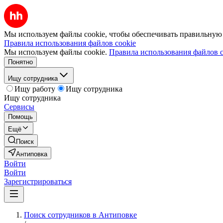
Мы используем файлы cookie, чтобы обеспечивать правильную р
Правила использования файлов cookie
Мы используем файлы cookie.
Правила использования файлов c
Понятно
Ищу сотрудника
Ищу работу
Ищу сотрудника
Ищу сотрудника
Сервисы
Помощь
Ещё
Поиск
Антиповка
Войти
Войти
Зарегистрироваться
Поиск сотрудников в Антиповке