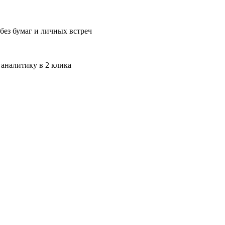
без бумаг и личных встреч
 аналитику в 2 клика