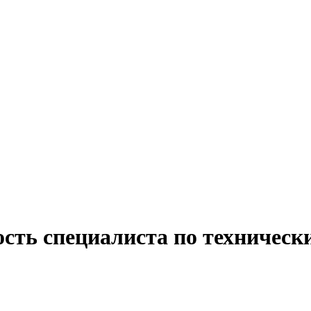
сть специалиста по техническ