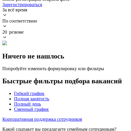
Зарегистрироваться
За всё время
По соответствию
20 резюме
Ничего не нашлось
Попробуйте изменить формулировку или фильтры
Быстрые фильтры подбора вакансий
Гибкий график
Полная занятость
Полный день
Сменный график
Корпоративная поддержка сотрудников
Какой соцпакет вы предлагаете семейным сотрудникам?