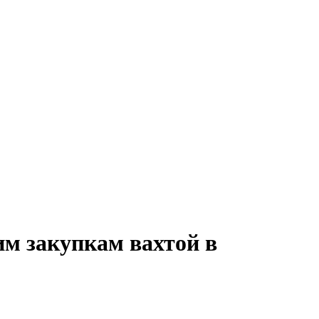
им закупкам вахтой в