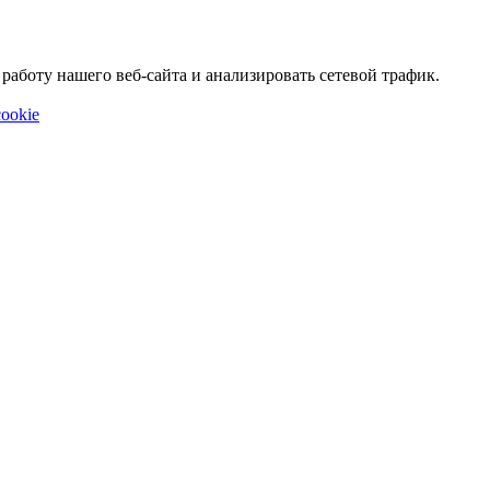
аботу нашего веб-сайта и анализировать сетевой трафик.
ookie