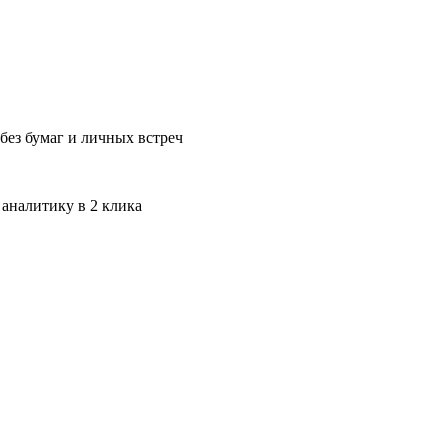
без бумаг и личных встреч
 аналитику в 2 клика