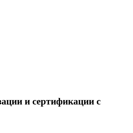
зации и сертификации с