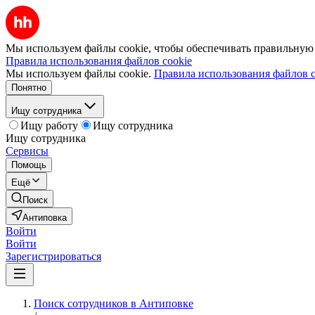
Мы используем файлы cookie, чтобы обеспечивать правильную р
Правила использования файлов cookie
Мы используем файлы cookie.
Правила использования файлов c
Понятно
Ищу сотрудника
Ищу работу
Ищу сотрудника
Ищу сотрудника
Сервисы
Помощь
Ещё
Поиск
Антиповка
Войти
Войти
Зарегистрироваться
Поиск сотрудников в Антиповке