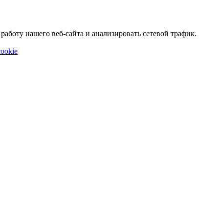
аботу нашего веб-сайта и анализировать сетевой трафик.
ookie