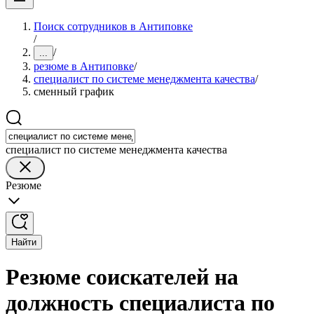
Поиск сотрудников в Антиповке
/
/
...
резюме в Антиповке
/
специалист по системе менеджмента качества
/
сменный график
специалист по системе менеджмента качества
Резюме
Найти
Резюме соискателей на
должность специалиста по