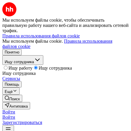
Мы используем файлы cookie, чтобы обеспечивать
правильную работу нашего веб-сайта и анализировать сетевой
трафик.
Правила использования файлов cookie
Мы используем файлы cookie.
Правила использования
файлов cookie
Понятно
Ищу сотрудника
Ищу работу
Ищу сотрудника
Ищу сотрудника
Сервисы
Помощь
Ещё
Поиск
Антиповка
Войти
Войти
Зарегистрироваться