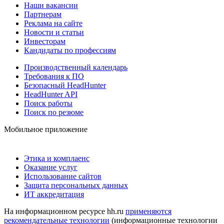
Наши вакансии
Партнерам
Реклама на сайте
Новости и статьи
Инвесторам
Кандидаты по профессиям
Производственный календарь
Требования к ПО
Безопасный HeadHunter
HeadHunter API
Поиск работы
Поиск по резюме
Мобильное приложение
Этика и комплаенс
Оказание услуг
Использование сайтов
Защита персональных данных
ИТ аккредитация
На информационном ресурсе hh.ru
применяются
рекомендательные технологии
(информационные технологии