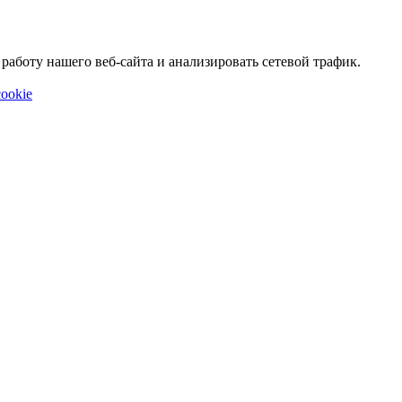
аботу нашего веб-сайта и анализировать сетевой трафик.
ookie