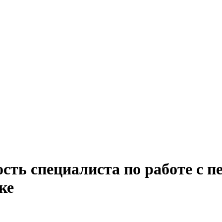
сть специалиста по работе с 
ке