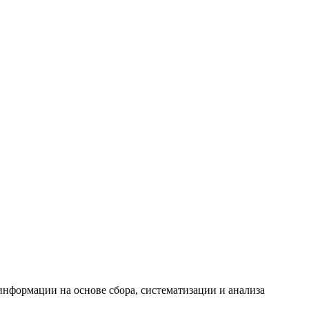
формации на основе сбора, систематизации и анализа