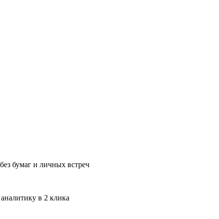
без бумаг и личных встреч
 аналитику в 2 клика