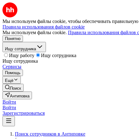
Мы используем файлы cookie, чтобы обеспечивать правильную р
Правила использования файлов cookie
Мы используем файлы cookie.
Правила использования файлов c
Понятно
Ищу сотрудника
Ищу работу
Ищу сотрудника
Ищу сотрудника
Сервисы
Помощь
Ещё
Поиск
Антиповка
Войти
Войти
Зарегистрироваться
Поиск сотрудников в Антиповке