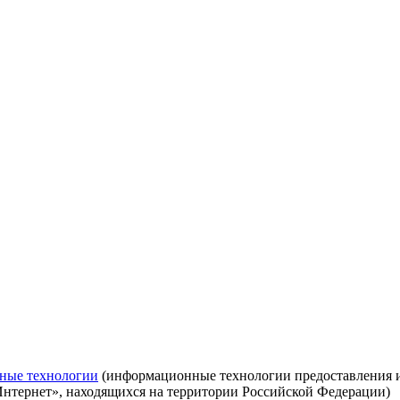
ные технологии
(информационные технологии предоставления ин
Интернет», находящихся на территории Российской Федерации)