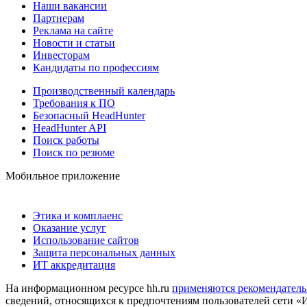
Наши вакансии
Партнерам
Реклама на сайте
Новости и статьи
Инвесторам
Кандидаты по профессиям
Производственный календарь
Требования к ПО
Безопасный HeadHunter
HeadHunter API
Поиск работы
Поиск по резюме
Мобильное приложение
Этика и комплаенс
Оказание услуг
Использование сайтов
Защита персональных данных
ИТ аккредитация
На информационном ресурсе hh.ru
применяются рекомендатель
сведений, относящихся к предпочтениям пользователей сети «