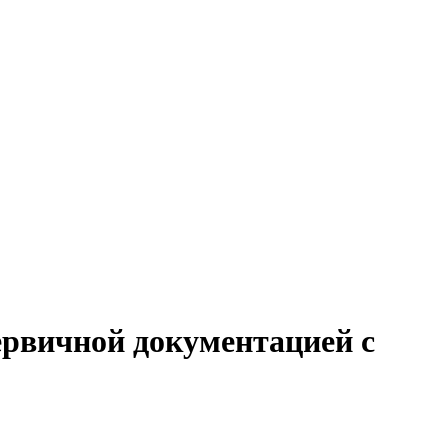
первичной документацией с