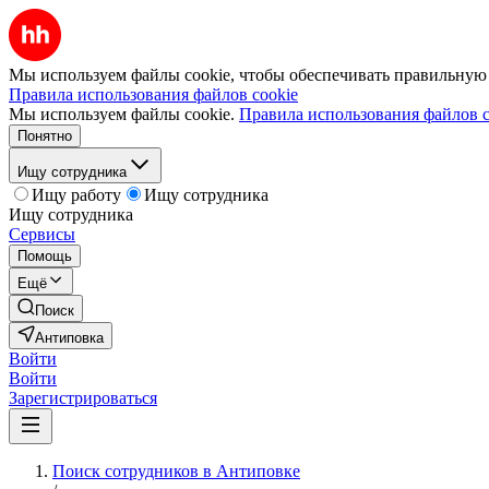
Мы используем файлы cookie, чтобы обеспечивать правильную р
Правила использования файлов cookie
Мы используем файлы cookie.
Правила использования файлов c
Понятно
Ищу сотрудника
Ищу работу
Ищу сотрудника
Ищу сотрудника
Сервисы
Помощь
Ещё
Поиск
Антиповка
Войти
Войти
Зарегистрироваться
Поиск сотрудников в Антиповке