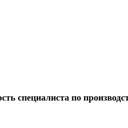
ость специалиста по производс