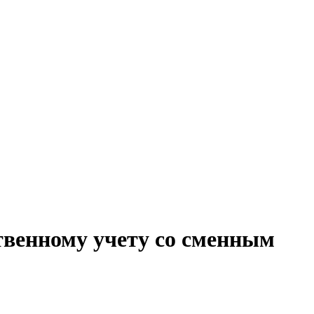
твенному учету со сменным