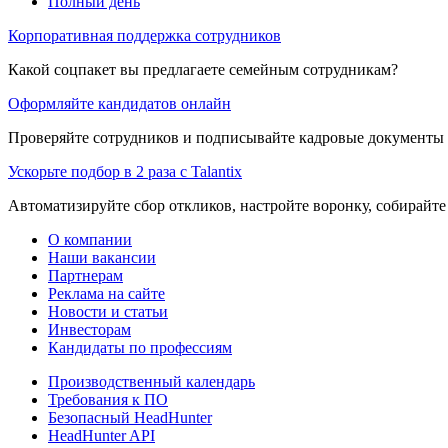
Полный день
Корпоративная поддержка сотрудников
Какой соцпакет вы предлагаете семейным сотрудникам?
Оформляйте кандидатов онлайн
Проверяйте сотрудников и подписывайте кадровые документы 
Ускорьте подбор в 2 раза с Talantix
Автоматизируйте сбор откликов, настройте воронку, собирайте
О компании
Наши вакансии
Партнерам
Реклама на сайте
Новости и статьи
Инвесторам
Кандидаты по профессиям
Производственный календарь
Требования к ПО
Безопасный HeadHunter
HeadHunter API