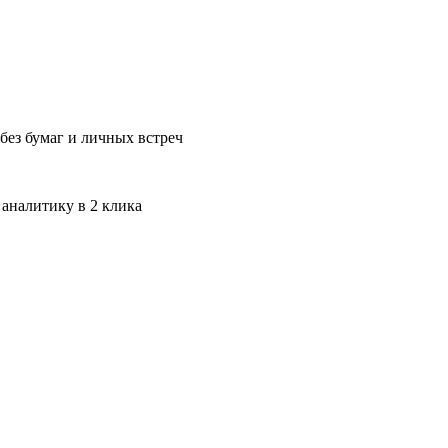
без бумаг и личных встреч
 аналитику в 2 клика