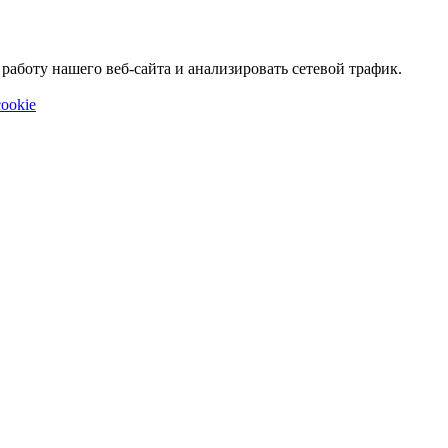
аботу нашего веб-сайта и анализировать сетевой трафик.
ookie