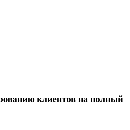
ированию клиентов на полный