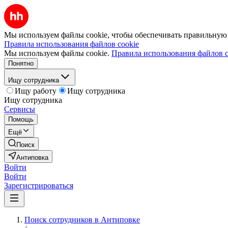
Мы используем файлы cookie, чтобы обеспечивать правильную р
Правила использования файлов cookie
Мы используем файлы cookie.
Правила использования файлов c
Понятно
Ищу сотрудника
Ищу работу
Ищу сотрудника
Ищу сотрудника
Сервисы
Помощь
Ещё
Поиск
Антиповка
Войти
Войти
Зарегистрироваться
Поиск сотрудников в Антиповке