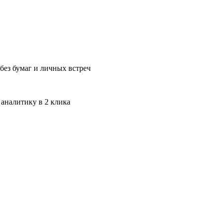
без бумаг и личных встреч
 аналитику в 2 клика