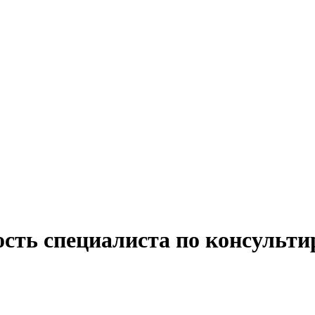
ость специалиста по консульт