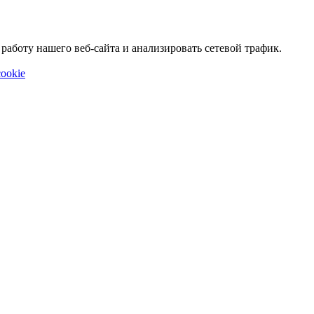
аботу нашего веб-сайта и анализировать сетевой трафик.
ookie