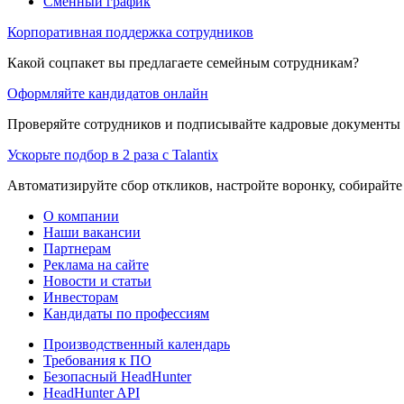
Сменный график
Корпоративная поддержка сотрудников
Какой соцпакет вы предлагаете семейным сотрудникам?
Оформляйте кандидатов онлайн
Проверяйте сотрудников и подписывайте кадровые документы 
Ускорьте подбор в 2 раза с Talantix
Автоматизируйте сбор откликов, настройте воронку, собирайте
О компании
Наши вакансии
Партнерам
Реклама на сайте
Новости и статьи
Инвесторам
Кандидаты по профессиям
Производственный календарь
Требования к ПО
Безопасный HeadHunter
HeadHunter API