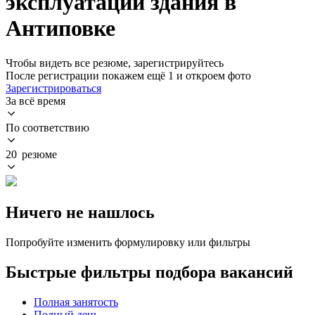
эксплуатации здания в
Антиповке
Чтобы видеть все резюме, зарегистрируйтесь
После регистрации покажем ещё 1 и откроем фото
Зарегистрироваться
За всё время
По соответствию
20 резюме
Ничего не нашлось
Попробуйте изменить формулировку или фильтры
Быстрые фильтры подбора вакансий
Полная занятость
Полный день