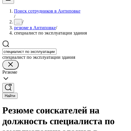
Поиск сотрудников в Антиповке
/
/
...
резюме в Антиповке
/
специалист по эксплуатации здания
специалист по эксплуатации здания
Резюме
Найти
Резюме соискателей на
должность специалиста по