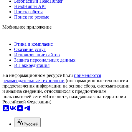
Безопасный HeadHunter
HeadHunter API
Поиск работы
Поиск по резюме
Мобильное приложение
Этика и комплаенс
Оказание услуг
Использование сайтов
Защита персональных данных
ИТ аккредитация
На информационном ресурсе hh.ru
применяются
рекомендательные технологии
(информационные технологии
предоставления информации на основе сбора, систематизации
и анализа сведений, относящихся к предпочтениям
пользователей сети «Интернет», находящихся на территории
Российской Федерации)
Русский