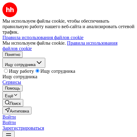
Мы используем файлы cookie, чтобы обеспечивать
правильную работу нашего веб-сайта и анализировать сетевой
трафик.
Правила использования файлов cookie
Мы используем файлы cookie.
Правила использования
файлов cookie
Понятно
Ищу сотрудника
Ищу работу
Ищу сотрудника
Ищу сотрудника
Сервисы
Помощь
Ещё
Поиск
Антиповка
Войти
Войти
Зарегистрироваться