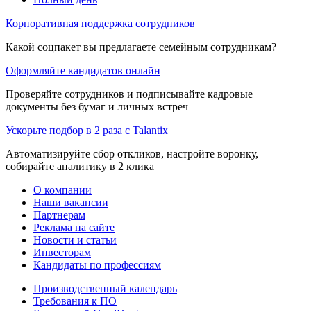
Корпоративная поддержка сотрудников
Какой соцпакет вы предлагаете семейным сотрудникам?
Оформляйте кандидатов онлайн
Проверяйте сотрудников и подписывайте кадровые
документы без бумаг и личных встреч
Ускорьте подбор в 2 раза с Talantix
Автоматизируйте сбор откликов, настройте воронку,
собирайте аналитику в 2 клика
О компании
Наши вакансии
Партнерам
Реклама на сайте
Новости и статьи
Инвесторам
Кандидаты по профессиям
Производственный календарь
Требования к ПО