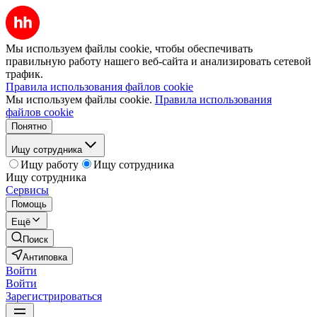
Мы используем файлы cookie, чтобы обеспечивать
правильную работу нашего веб-сайта и анализировать сетевой
трафик.
Правила использования файлов cookie
Мы используем файлы cookie.
Правила использования
файлов cookie
Понятно
Ищу сотрудника
Ищу работу
Ищу сотрудника
Ищу сотрудника
Сервисы
Помощь
Ещё
Поиск
Антиповка
Войти
Войти
Зарегистрироваться