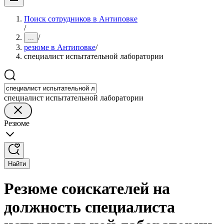
Поиск сотрудников в Антиповке
/
/
...
резюме в Антиповке
/
специалист испытательной лаборатории
специалист испытательной лаборатории
Резюме
Найти
Резюме соискателей на
должность специалиста