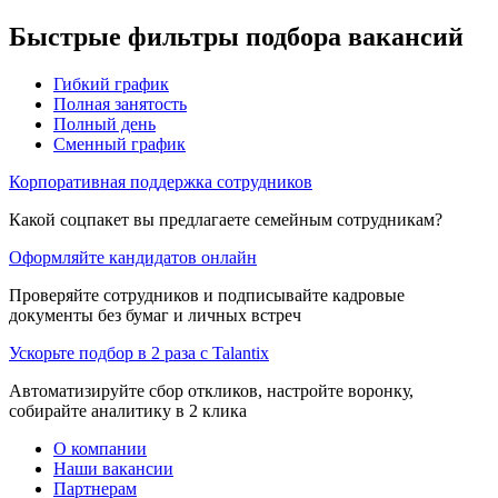
Быстрые фильтры подбора вакансий
Гибкий график
Полная занятость
Полный день
Сменный график
Корпоративная поддержка сотрудников
Какой соцпакет вы предлагаете семейным сотрудникам?
Оформляйте кандидатов онлайн
Проверяйте сотрудников и подписывайте кадровые
документы без бумаг и личных встреч
Ускорьте подбор в 2 раза с Talantix
Автоматизируйте сбор откликов, настройте воронку,
собирайте аналитику в 2 клика
О компании
Наши вакансии
Партнерам