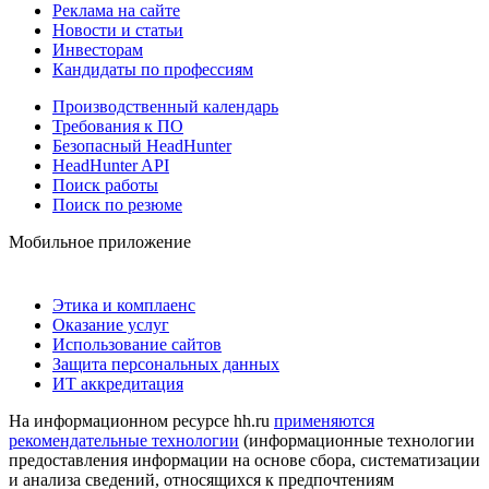
Реклама на сайте
Новости и статьи
Инвесторам
Кандидаты по профессиям
Производственный календарь
Требования к ПО
Безопасный HeadHunter
HeadHunter API
Поиск работы
Поиск по резюме
Мобильное приложение
Этика и комплаенс
Оказание услуг
Использование сайтов
Защита персональных данных
ИТ аккредитация
На информационном ресурсе hh.ru
применяются
рекомендательные технологии
(информационные технологии
предоставления информации на основе сбора, систематизации
и анализа сведений, относящихся к предпочтениям