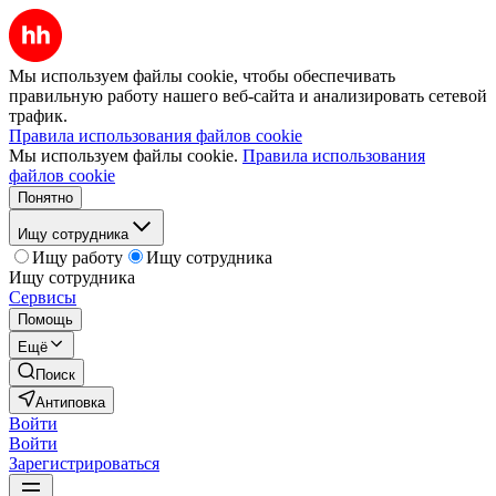
Мы используем файлы cookie, чтобы обеспечивать
правильную работу нашего веб-сайта и анализировать сетевой
трафик.
Правила использования файлов cookie
Мы используем файлы cookie.
Правила использования
файлов cookie
Понятно
Ищу сотрудника
Ищу работу
Ищу сотрудника
Ищу сотрудника
Сервисы
Помощь
Ещё
Поиск
Антиповка
Войти
Войти
Зарегистрироваться