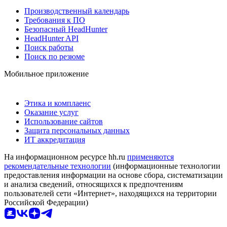
Производственный календарь
Требования к ПО
Безопасный HeadHunter
HeadHunter API
Поиск работы
Поиск по резюме
Мобильное приложение
Этика и комплаенс
Оказание услуг
Использование сайтов
Защита персональных данных
ИТ аккредитация
На информационном ресурсе hh.ru
применяются
рекомендательные технологии
(информационные технологии
предоставления информации на основе сбора, систематизации
и анализа сведений, относящихся к предпочтениям
пользователей сети «Интернет», находящихся на территории
Российской Федерации)