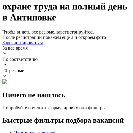
охране труда на полный день
в Антиповке
Чтобы видеть все резюме, зарегистрируйтесь
После регистрации покажем ещё 3 и откроем фото
Зарегистрироваться
За всё время
По соответствию
20 резюме
Ничего не нашлось
Попробуйте изменить формулировку или фильтры
Быстрые фильтры подбора вакансий
Частичная занятость