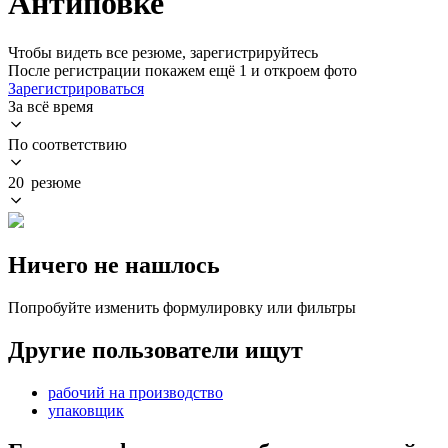
Антиповке
Чтобы видеть все резюме, зарегистрируйтесь
После регистрации покажем ещё 1 и откроем фото
Зарегистрироваться
За всё время
По соответствию
20 резюме
Ничего не нашлось
Попробуйте изменить формулировку или фильтры
Другие пользователи ищут
рабочий на производство
упаковщик