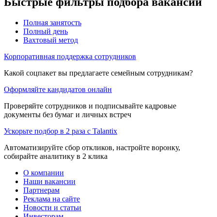
Быстрые фильтры подбора вакансий
Полная занятость
Полный день
Вахтовый метод
Корпоративная поддержка сотрудников
Какой соцпакет вы предлагаете семейным сотрудникам?
Оформляйте кандидатов онлайн
Проверяйте сотрудников и подписывайте кадровые
документы без бумаг и личных встреч
Ускорьте подбор в 2 раза с Talantix
Автоматизируйте сбор откликов, настройте воронку,
собирайте аналитику в 2 клика
О компании
Наши вакансии
Партнерам
Реклама на сайте
Новости и статьи
Инвесторам