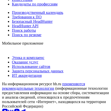
Кандидаты по профессиям
Производственный календарь
Требования к ПО
Безопасный HeadHunter
HeadHunter API
Поиск работы
Поиск по резюме
Мобильное приложение
Этика и комплаенс
Оказание услуг
Использование сайтов
Защита персональных данных
ИТ аккредитация
На информационном ресурсе hh.ru
применяются
рекомендательные технологии
(информационные технологии
предоставления информации на основе сбора, систематизации
и анализа сведений, относящихся к предпочтениям
пользователей сети «Интернет», находящихся на территории
Российской Федерации)