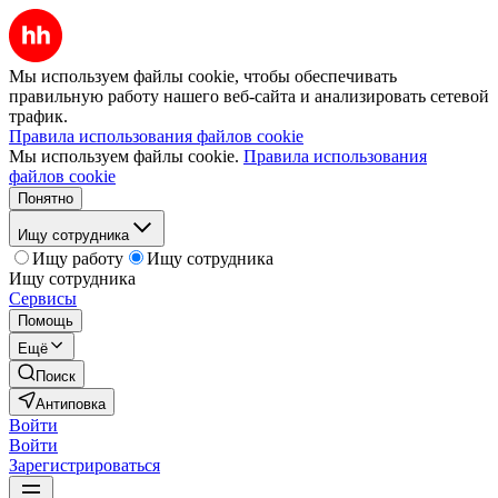
Мы используем файлы cookie, чтобы обеспечивать
правильную работу нашего веб-сайта и анализировать сетевой
трафик.
Правила использования файлов cookie
Мы используем файлы cookie.
Правила использования
файлов cookie
Понятно
Ищу сотрудника
Ищу работу
Ищу сотрудника
Ищу сотрудника
Сервисы
Помощь
Ещё
Поиск
Антиповка
Войти
Войти
Зарегистрироваться