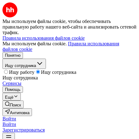
Мы используем файлы cookie, чтобы обеспечивать
правильную работу нашего веб-сайта и анализировать сетевой
трафик.
Правила использования файлов cookie
Мы используем файлы cookie.
Правила использования
файлов cookie
Понятно
Ищу сотрудника
Ищу работу
Ищу сотрудника
Ищу сотрудника
Сервисы
Помощь
Ещё
Поиск
Антиповка
Войти
Войти
Зарегистрироваться