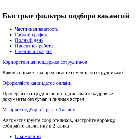
Быстрые фильтры подбора вакансий
Частичная занятость
Гибкий график
Полный день
Проектная работа
Сменный график
Корпоративная поддержка сотрудников
Какой соцпакет вы предлагаете семейным сотрудникам?
Оформляйте кандидатов онлайн
Проверяйте сотрудников и подписывайте кадровые
документы без бумаг и личных встреч
Ускорьте подбор в 2 раза с Talantix
Автоматизируйте сбор откликов, настройте воронку,
собирайте аналитику в 2 клика
О компании