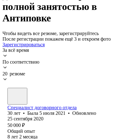
полной занятостью в
Антиповке
Чтобы видеть все резюме, зарегистрируйтесь
После регистрации покажем ещё 3 и откроем фото
Зарегистрироваться
За всё время
По соответствию
20 резюме
Специалист договорного отдела
30
лет
•
Была
5 июля 2021
•
Обновлено
25 сентября 2020
50 000
₽
Общий опыт
8
лет
2
месяца