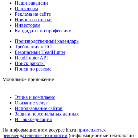
Наши вакансии
Партнерам
Реклама на сайте
Новости и статьи
Инвесторам
Кандидаты по профессиям
Производственный календарь
Требования к ПО
Безопасный HeadHunter
HeadHunter API
Поиск работы
Поиск по резюме
Мобильное приложение
Этика и комплаенс
Оказание услуг
Использование сайтов
Защита персональных данных
ИТ аккредитация
На информационном ресурсе hh.ru
применяются
рекомендательные технологии
(информационные технологии