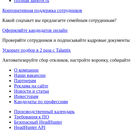
Полная занятость
Корпоративная поддержка сотрудников
Какой соцпакет вы предлагаете семейным сотрудникам?
Оформляйте кандидатов онлайн
Проверяйте сотрудников и подписывайте кадровые документы 
Ускорьте подбор в 2 раза с Talantix
Автоматизируйте сбор откликов, настройте воронку, собирайте
О компании
Наши вакансии
Партнерам
Реклама на сайте
Новости и статьи
Инвесторам
Кандидаты по профессиям
Производственный календарь
Требования к ПО
Безопасный HeadHunter
HeadHunter API