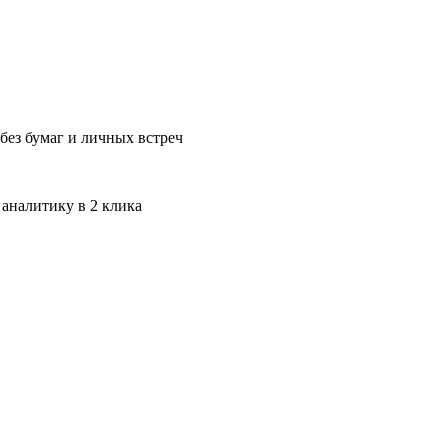
без бумаг и личных встреч
 аналитику в 2 клика