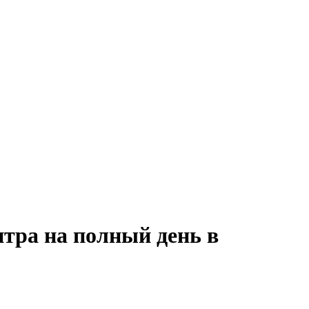
нтра на полный день в