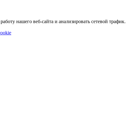
аботу нашего веб-сайта и анализировать сетевой трафик.
ookie