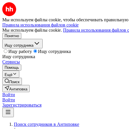
Мы используем файлы cookie, чтобы обеспечивать правильную р
Правила использования файлов cookie
Мы используем файлы cookie.
Правила использования файлов c
Понятно
Ищу сотрудника
Ищу работу
Ищу сотрудника
Ищу сотрудника
Сервисы
Помощь
Ещё
Поиск
Антиповка
Войти
Войти
Зарегистрироваться
Поиск сотрудников в Антиповке