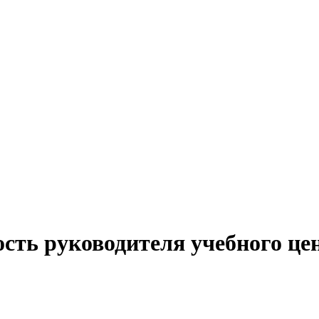
сть руководителя учебного це