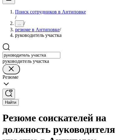
Поиск сотрудников в Антиповке
/
/
...
резюме в Антиповке
/
руководитель участка
руководитель участка
Резюме
Найти
Резюме соискателей на
должность руководителя