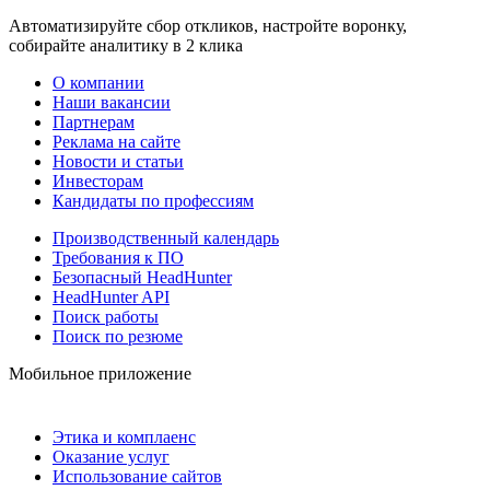
Автоматизируйте сбор откликов, настройте воронку,
собирайте аналитику в 2 клика
О компании
Наши вакансии
Партнерам
Реклама на сайте
Новости и статьи
Инвесторам
Кандидаты по профессиям
Производственный календарь
Требования к ПО
Безопасный HeadHunter
HeadHunter API
Поиск работы
Поиск по резюме
Мобильное приложение
Этика и комплаенс
Оказание услуг
Использование сайтов