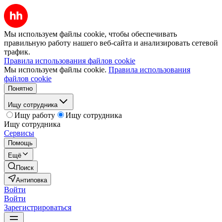
Мы используем файлы cookie, чтобы обеспечивать
правильную работу нашего веб-сайта и анализировать сетевой
трафик.
Правила использования файлов cookie
Мы используем файлы cookie.
Правила использования
файлов cookie
Понятно
Ищу сотрудника
Ищу работу
Ищу сотрудника
Ищу сотрудника
Сервисы
Помощь
Ещё
Поиск
Антиповка
Войти
Войти
Зарегистрироваться