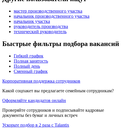
мастер производственного участка
начальник производственного участка
начальник участка
руководитель производства
технический руководитель
Быстрые фильтры подбора вакансий
Гибкий график
Полная занятость
Полный день
Сменный график
Корпоративная поддержка сотрудников
Какой соцпакет вы предлагаете семейным сотрудникам?
Оформляйте кандидатов онлайн
Проверяйте сотрудников и подписывайте кадровые
документы без бумаг и личных встреч
Ускорьте подбор в 2 раза с Talantix