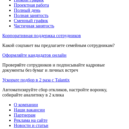
Проектная работа
Полный день
Полная занятость
Сменный график
Частичная занятость
Корпоративная поддержка сотрудников
Какой соцпакет вы предлагаете семейным сотрудникам?
Оформляйте кандидатов онлайн
Проверяйте сотрудников и подписывайте кадровые
документы без бумаг и личных встреч
Ускорьте подбор в 2 раза с Talantix
Автоматизируйте сбор откликов, настройте воронку,
собирайте аналитику в 2 клика
О компании
Наши вакансии
Партнерам
Реклама на сайте
Новости и статьи