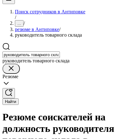
Поиск сотрудников в Антиповке
/
/
...
резюме в Антиповке
/
руководитель товарного склада
руководитель товарного склада
Резюме
Найти
Резюме соискателей на
должность руководителя