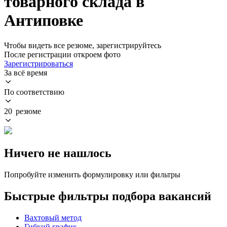
товарного склада в
Антиповке
Чтобы видеть все резюме, зарегистрируйтесь
После регистрации откроем фото
Зарегистрироваться
За всё время
По соответствию
20 резюме
Ничего не нашлось
Попробуйте изменить формулировку или фильтры
Быстрые фильтры подбора вакансий
Вахтовый метод
Гибкий график