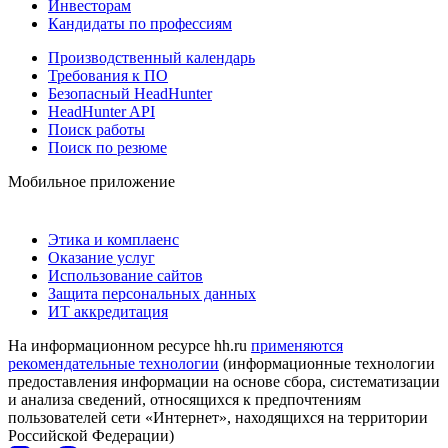
Инвесторам
Кандидаты по профессиям
Производственный календарь
Требования к ПО
Безопасный HeadHunter
HeadHunter API
Поиск работы
Поиск по резюме
Мобильное приложение
Этика и комплаенс
Оказание услуг
Использование сайтов
Защита персональных данных
ИТ аккредитация
На информационном ресурсе hh.ru
применяются
рекомендательные технологии
(информационные технологии
предоставления информации на основе сбора, систематизации
и анализа сведений, относящихся к предпочтениям
пользователей сети «Интернет», находящихся на территории
Российской Федерации)