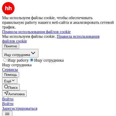
Мы используем файлы cookie, чтобы обеспечивать
правильную работу нашего веб-сайта и анализировать сетевой
трафик.
Правила использования файлов cookie
Мы используем файлы cookie.
Правила использования
файлов cookie
Понятно
Ищу сотрудника
Ищу работу
Ищу сотрудника
Ищу сотрудника
Сервисы
Помощь
Ещё
Поиск
Антиповка
Войти
Войти
Зарегистрироваться