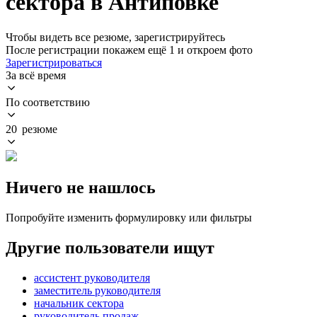
сектора в Антиповке
Чтобы видеть все резюме, зарегистрируйтесь
После регистрации покажем ещё 1 и откроем фото
Зарегистрироваться
За всё время
По соответствию
20 резюме
Ничего не нашлось
Попробуйте изменить формулировку или фильтры
Другие пользователи ищут
ассистент руководителя
заместитель руководителя
начальник сектора
руководитель продаж