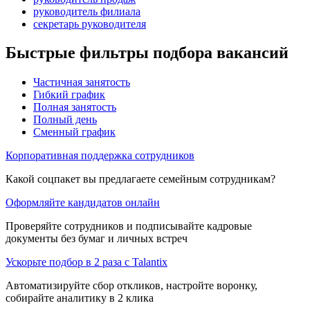
руководитель филиала
секретарь руководителя
Быстрые фильтры подбора вакансий
Частичная занятость
Гибкий график
Полная занятость
Полный день
Сменный график
Корпоративная поддержка сотрудников
Какой соцпакет вы предлагаете семейным сотрудникам?
Оформляйте кандидатов онлайн
Проверяйте сотрудников и подписывайте кадровые
документы без бумаг и личных встреч
Ускорьте подбор в 2 раза с Talantix
Автоматизируйте сбор откликов, настройте воронку,
собирайте аналитику в 2 клика