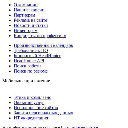
О компании
Наши вакансии
Партнерам
Реклама на сайте
Новости и статьи
Инвесторам
Кандидаты по профессиям
Производственный календарь
Требования к ПО
Безопасный HeadHunter
HeadHunter API
Поиск работы
Поиск по резюме
Мобильное приложение
Этика и комплаенс
Оказание услуг
Использование сайтов
Защита персональных данных
ИТ аккредитация
На информационном ресурсе hh.ru
применяются