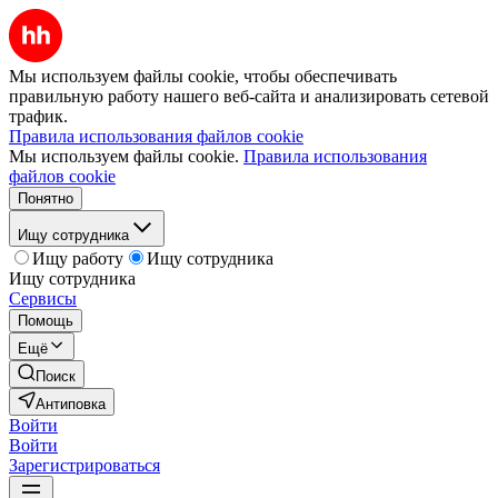
Мы используем файлы cookie, чтобы обеспечивать
правильную работу нашего веб-сайта и анализировать сетевой
трафик.
Правила использования файлов cookie
Мы используем файлы cookie.
Правила использования
файлов cookie
Понятно
Ищу сотрудника
Ищу работу
Ищу сотрудника
Ищу сотрудника
Сервисы
Помощь
Ещё
Поиск
Антиповка
Войти
Войти
Зарегистрироваться