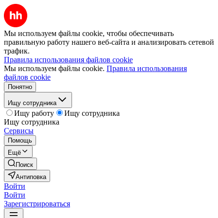
Мы используем файлы cookie, чтобы обеспечивать
правильную работу нашего веб-сайта и анализировать сетевой
трафик.
Правила использования файлов cookie
Мы используем файлы cookie.
Правила использования
файлов cookie
Понятно
Ищу сотрудника
Ищу работу
Ищу сотрудника
Ищу сотрудника
Сервисы
Помощь
Ещё
Поиск
Антиповка
Войти
Войти
Зарегистрироваться