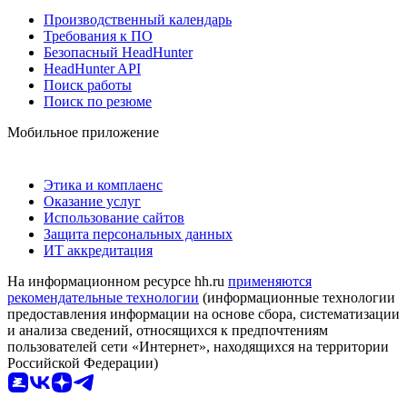
Производственный календарь
Требования к ПО
Безопасный HeadHunter
HeadHunter API
Поиск работы
Поиск по резюме
Мобильное приложение
Этика и комплаенс
Оказание услуг
Использование сайтов
Защита персональных данных
ИТ аккредитация
На информационном ресурсе hh.ru
применяются
рекомендательные технологии
(информационные технологии
предоставления информации на основе сбора, систематизации
и анализа сведений, относящихся к предпочтениям
пользователей сети «Интернет», находящихся на территории
Российской Федерации)