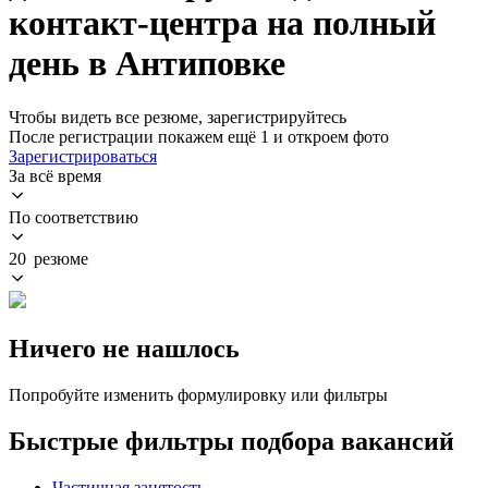
контакт-центра на полный
день в Антиповке
Чтобы видеть все резюме, зарегистрируйтесь
После регистрации покажем ещё 1 и откроем фото
Зарегистрироваться
За всё время
По соответствию
20 резюме
Ничего не нашлось
Попробуйте изменить формулировку или фильтры
Быстрые фильтры подбора вакансий
Частичная занятость