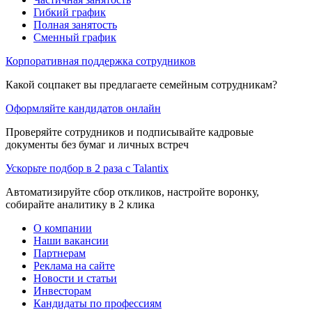
Гибкий график
Полная занятость
Сменный график
Корпоративная поддержка сотрудников
Какой соцпакет вы предлагаете семейным сотрудникам?
Оформляйте кандидатов онлайн
Проверяйте сотрудников и подписывайте кадровые
документы без бумаг и личных встреч
Ускорьте подбор в 2 раза с Talantix
Автоматизируйте сбор откликов, настройте воронку,
собирайте аналитику в 2 клика
О компании
Наши вакансии
Партнерам
Реклама на сайте
Новости и статьи
Инвесторам
Кандидаты по профессиям