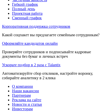
Гибкий график
Полный день
Проектная работа
Сменный график
Корпоративная поддержка сотрудников
Какой соцпакет вы предлагаете семейным сотрудникам?
Оформляйте кандидатов онлайн
Проверяйте сотрудников и подписывайте кадровые
документы без бумаг и личных встреч
Ускорьте подбор в 2 раза с Talantix
Автоматизируйте сбор откликов, настройте воронку,
собирайте аналитику в 2 клика
О компании
Наши вакансии
Партнерам
Реклама на сайте
Новости и статьи
Инвесторам