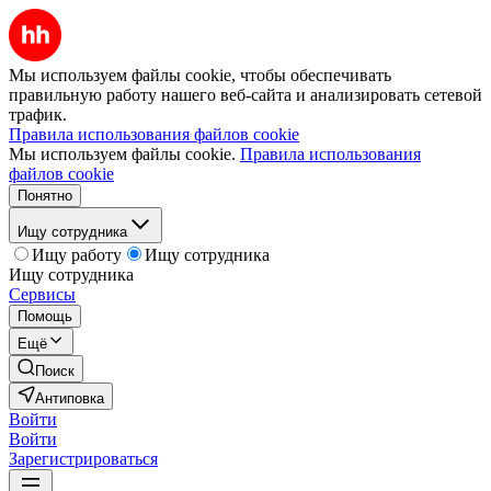
Мы используем файлы cookie, чтобы обеспечивать
правильную работу нашего веб-сайта и анализировать сетевой
трафик.
Правила использования файлов cookie
Мы используем файлы cookie.
Правила использования
файлов cookie
Понятно
Ищу сотрудника
Ищу работу
Ищу сотрудника
Ищу сотрудника
Сервисы
Помощь
Ещё
Поиск
Антиповка
Войти
Войти
Зарегистрироваться