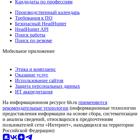
Кандидаты по профессиям
Производственный календарь
Требования к ПО
Безопасный HeadHunter
HeadHunter API
Поиск работы
Поиск по резюме
Мобильное приложение
Этика и комплаенс
Оказание услуг
Использование сайтов
Защита персональных данных
ИТ аккредитация
На информационном ресурсе hh.ru
применяются
рекомендательные технологии
(информационные технологии
предоставления информации на основе сбора, систематизации
и анализа сведений, относящихся к предпочтениям
пользователей сети «Интернет», находящихся на территории
Российской Федерации)