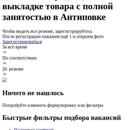
выкладке товара с полной
занятостью в Антиповке
Чтобы видеть все резюме, зарегистрируйтесь
После регистрации покажем ещё 1 и откроем фото
Зарегистрироваться
За всё время
По соответствию
20 резюме
Ничего не нашлось
Попробуйте изменить формулировку или фильтры
Быстрые фильтры подбора вакансий
Частичная занятость