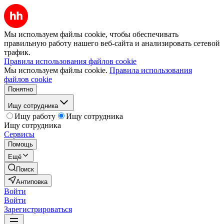
Мы используем файлы cookie, чтобы обеспечивать
правильную работу нашего веб-сайта и анализировать сетевой
трафик.
Правила использования файлов cookie
Мы используем файлы cookie.
Правила использования
файлов cookie
Понятно
Ищу сотрудника
Ищу работу
Ищу сотрудника
Ищу сотрудника
Сервисы
Помощь
Ещё
Поиск
Антиповка
Войти
Войти
Зарегистрироваться