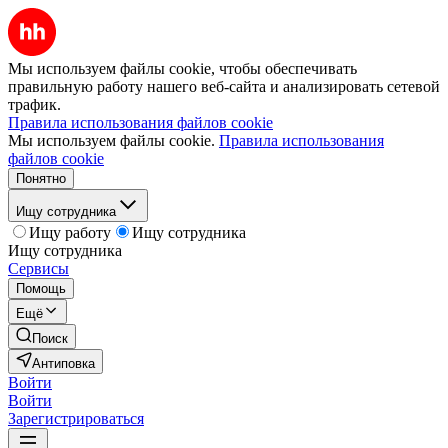
Мы используем файлы cookie, чтобы обеспечивать
правильную работу нашего веб-сайта и анализировать сетевой
трафик.
Правила использования файлов cookie
Мы используем файлы cookie.
Правила использования
файлов cookie
Понятно
Ищу сотрудника
Ищу работу
Ищу сотрудника
Ищу сотрудника
Сервисы
Помощь
Ещё
Поиск
Антиповка
Войти
Войти
Зарегистрироваться