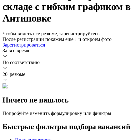
складе с гибким графиком в
Антиповке
Чтобы видеть все резюме, зарегистрируйтесь
После регистрации покажем ещё 1 и откроем фото
Зарегистрироваться
За всё время
По соответствию
20 резюме
Ничего не нашлось
Попробуйте изменить формулировку или фильтры
Быстрые фильтры подбора вакансий
Полная занятость