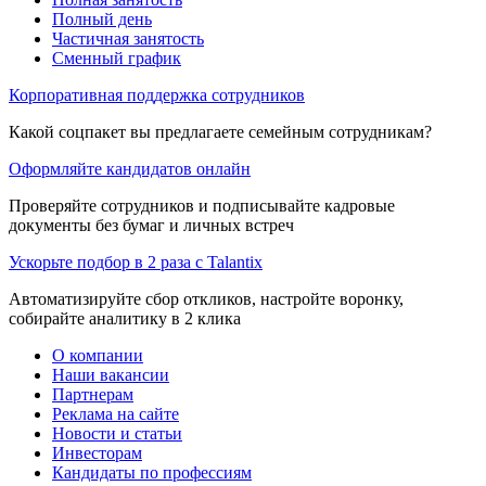
Полный день
Частичная занятость
Сменный график
Корпоративная поддержка сотрудников
Какой соцпакет вы предлагаете семейным сотрудникам?
Оформляйте кандидатов онлайн
Проверяйте сотрудников и подписывайте кадровые
документы без бумаг и личных встреч
Ускорьте подбор в 2 раза с Talantix
Автоматизируйте сбор откликов, настройте воронку,
собирайте аналитику в 2 клика
О компании
Наши вакансии
Партнерам
Реклама на сайте
Новости и статьи
Инвесторам
Кандидаты по профессиям