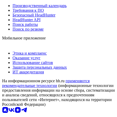
Производственный календарь
Требования к ПО
Безопасный HeadHunter
HeadHunter API
Поиск работы
Поиск по резюме
Мобильное приложение
Этика и комплаенс
Оказание услуг
Использование сайтов
Защита персональных данных
ИТ аккредитация
На информационном ресурсе hh.ru
применяются
рекомендательные технологии
(информационные технологии
предоставления информации на основе сбора, систематизации
и анализа сведений, относящихся к предпочтениям
пользователей сети «Интернет», находящихся на территории
Российской Федерации)