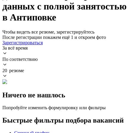
данных с полной занятостью
в Антиповке
Чтобы видеть все резюме, зарегистрируйтесь
После регистрации покажем ещё 1 и откроем фото
Зарегистрироваться
За всё время
По соответствию
20 резюме
Ничего не нашлось
Попробуйте изменить формулировку или фильтры
Быстрые фильтры подбора вакансий
Сменный график