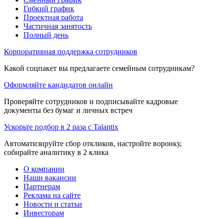
Гибкий график
Проектная работа
Частичная занятость
Полный день
Корпоративная поддержка сотрудников
Какой соцпакет вы предлагаете семейным сотрудникам?
Оформляйте кандидатов онлайн
Проверяйте сотрудников и подписывайте кадровые
документы без бумаг и личных встреч
Ускорьте подбор в 2 раза с Talantix
Автоматизируйте сбор откликов, настройте воронку,
собирайте аналитику в 2 клика
О компании
Наши вакансии
Партнерам
Реклама на сайте
Новости и статьи
Инвесторам