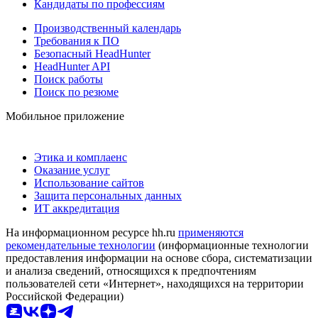
Кандидаты по профессиям
Производственный календарь
Требования к ПО
Безопасный HeadHunter
HeadHunter API
Поиск работы
Поиск по резюме
Мобильное приложение
Этика и комплаенс
Оказание услуг
Использование сайтов
Защита персональных данных
ИТ аккредитация
На информационном ресурсе hh.ru
применяются
рекомендательные технологии
(информационные технологии
предоставления информации на основе сбора, систематизации
и анализа сведений, относящихся к предпочтениям
пользователей сети «Интернет», находящихся на территории
Российской Федерации)