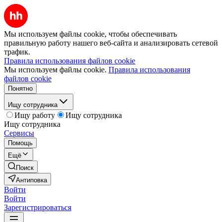
Мы используем файлы cookie, чтобы обеспечивать
правильную работу нашего веб-сайта и анализировать сетевой
трафик.
Правила использования файлов cookie
Мы используем файлы cookie.
Правила использования
файлов cookie
Понятно
Ищу сотрудника
Ищу работу
Ищу сотрудника
Ищу сотрудника
Сервисы
Помощь
Ещё
Поиск
Антиповка
Войти
Войти
Зарегистрироваться