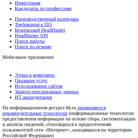
Инвесторам
Кандидаты по профессиям
Производственный календарь
Требования к ПО
Безопасный HeadHunter
HeadHunter API
Поиск работы
Поиск по резюме
Мобильное приложение
Этика и комплаенс
Оказание услуг
Использование сайтов
Защита персональных данных
ИТ аккредитация
На информационном ресурсе hh.ru
применяются
рекомендательные технологии
(информационные технологии
предоставления информации на основе сбора, систематизации
и анализа сведений, относящихся к предпочтениям
пользователей сети «Интернет», находящихся на территории
Российской Федерации)