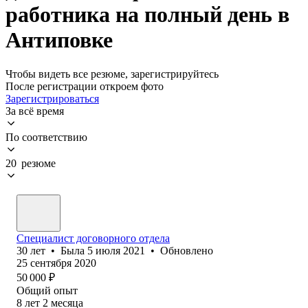
работника на полный день в
Антиповке
Чтобы видеть все резюме, зарегистрируйтесь
После регистрации откроем фото
Зарегистрироваться
За всё время
По соответствию
20 резюме
Специалист договорного отдела
30
лет
•
Была
5 июля 2021
•
Обновлено
25 сентября 2020
50 000
₽
Общий опыт
8
лет
2
месяца