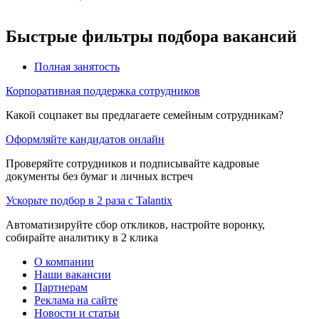
Быстрые фильтры подбора вакансий
Полная занятость
Корпоративная поддержка сотрудников
Какой соцпакет вы предлагаете семейным сотрудникам?
Оформляйте кандидатов онлайн
Проверяйте сотрудников и подписывайте кадровые
документы без бумаг и личных встреч
Ускорьте подбор в 2 раза с Talantix
Автоматизируйте сбор откликов, настройте воронку,
собирайте аналитику в 2 клика
О компании
Наши вакансии
Партнерам
Реклама на сайте
Новости и статьи