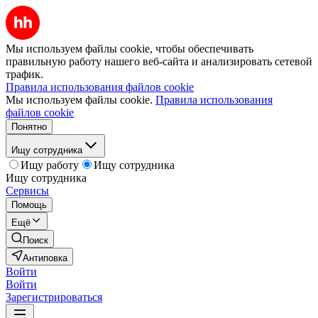
Мы используем файлы cookie, чтобы обеспечивать
правильную работу нашего веб-сайта и анализировать сетевой
трафик.
Правила использования файлов cookie
Мы используем файлы cookie.
Правила использования
файлов cookie
Понятно
Ищу сотрудника
Ищу работу
Ищу сотрудника
Ищу сотрудника
Сервисы
Помощь
Ещё
Поиск
Антиповка
Войти
Войти
Зарегистрироваться