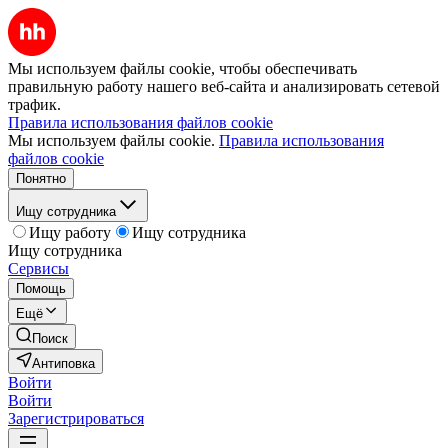
Мы используем файлы cookie, чтобы обеспечивать
правильную работу нашего веб-сайта и анализировать сетевой
трафик.
Правила использования файлов cookie
Мы используем файлы cookie.
Правила использования
файлов cookie
Понятно
Ищу сотрудника
Ищу работу
Ищу сотрудника
Ищу сотрудника
Сервисы
Помощь
Ещё
Поиск
Антиповка
Войти
Войти
Зарегистрироваться