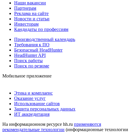
Наши вакансии
Партнерам
Реклама на сайте
Новости и статьи
Инвесторам
Кандидаты по профессиям
Производственный календарь
Требования к ПО
Безопасный HeadHunter
HeadHunter API
Поиск работы
Поиск по резюме
Мобильное приложение
Этика и комплаенс
Оказание услуг
Использование сайтов
Защита персональных данных
ИТ аккредитация
На информационном ресурсе hh.ru
применяются
рекомендательные технологии
(информационные технологии