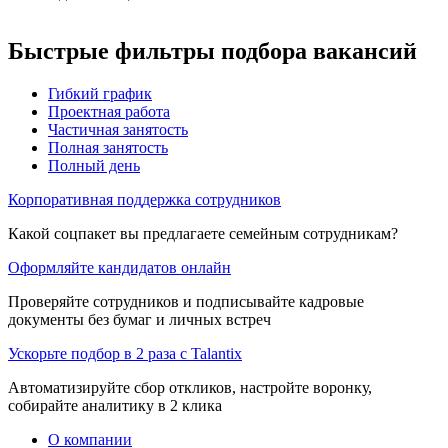
Быстрые фильтры подбора вакансий
Гибкий график
Проектная работа
Частичная занятость
Полная занятость
Полный день
Корпоративная поддержка сотрудников
Какой соцпакет вы предлагаете семейным сотрудникам?
Оформляйте кандидатов онлайн
Проверяйте сотрудников и подписывайте кадровые
документы без бумаг и личных встреч
Ускорьте подбор в 2 раза с Talantix
Автоматизируйте сбор откликов, настройте воронку,
собирайте аналитику в 2 клика
О компании