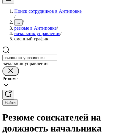
Поиск сотрудников в Антиповке
/
/
...
резюме в Антиповке
/
начальник управления
/
сменный график
начальник управления
Резюме
Найти
Резюме соискателей на
должность начальника