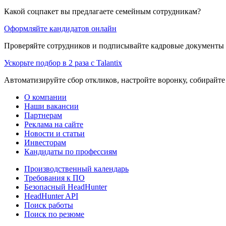
Какой соцпакет вы предлагаете семейным сотрудникам?
Оформляйте кандидатов онлайн
Проверяйте сотрудников и подписывайте кадровые документы 
Ускорьте подбор в 2 раза с Talantix
Автоматизируйте сбор откликов, настройте воронку, собирайте
О компании
Наши вакансии
Партнерам
Реклама на сайте
Новости и статьи
Инвесторам
Кандидаты по профессиям
Производственный календарь
Требования к ПО
Безопасный HeadHunter
HeadHunter API
Поиск работы
Поиск по резюме