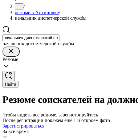
/
/
...
резюме в Антиповке
/
начальник диспетчерской службы
начальник диспетчерской службы
Резюме
Найти
Резюме соискателей на должн
Чтобы видеть все резюме, зарегистрируйтесь
После регистрации покажем ещё 1 и откроем фото
Зарегистрироваться
За всё время