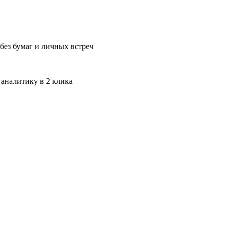
без бумаг и личных встреч
 аналитику в 2 клика