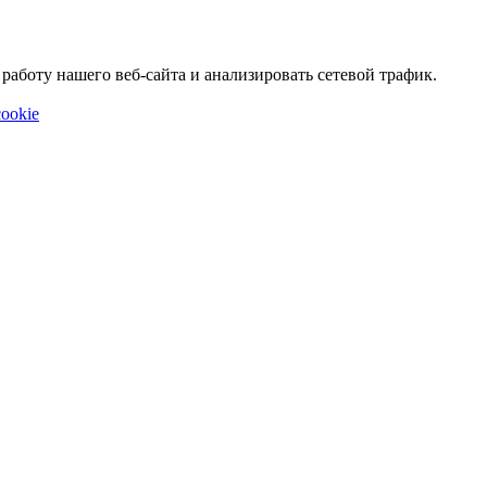
аботу нашего веб-сайта и анализировать сетевой трафик.
ookie