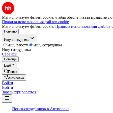
Мы используем файлы cookie, чтобы обеспечивать правильную р
Правила использования файлов cookie
Мы используем файлы cookie.
Правила использования файлов c
Понятно
Ищу сотрудника
Ищу работу
Ищу сотрудника
Ищу сотрудника
Сервисы
Помощь
Ещё
Поиск
Антиповка
Войти
Войти
Зарегистрироваться
Поиск сотрудников в Антиповке