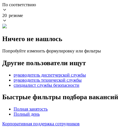
По соответствию
20 резюме
Ничего не нашлось
Попробуйте изменить формулировку или фильтры
Другие пользователи ищут
руководитель диспетчерской службы
руководитель технической службы
специалист службы безопасности
Быстрые фильтры подбора вакансий
Полная занятость
Полный день
Корпоративная поддержка сотрудников