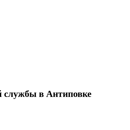
й службы в Антиповке