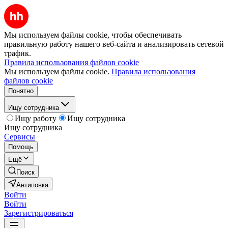
Мы используем файлы cookie, чтобы обеспечивать
правильную работу нашего веб-сайта и анализировать сетевой
трафик.
Правила использования файлов cookie
Мы используем файлы cookie.
Правила использования
файлов cookie
Понятно
Ищу сотрудника
Ищу работу
Ищу сотрудника
Ищу сотрудника
Сервисы
Помощь
Ещё
Поиск
Антиповка
Войти
Войти
Зарегистрироваться