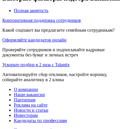
Полная занятость
Корпоративная поддержка сотрудников
Какой соцпакет вы предлагаете семейным сотрудникам?
Оформляйте кандидатов онлайн
Проверяйте сотрудников и подписывайте кадровые
документы без бумаг и личных встреч
Ускорьте подбор в 2 раза с Talantix
Автоматизируйте сбор откликов, настройте воронку,
собирайте аналитику в 2 клика
О компании
Наши вакансии
Партнерам
Реклама на сайте
Новости и статьи
Инвесторам
Кандидаты по профессиям