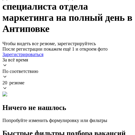
специалиста отдела
маркетинга на полный день в
Антиповке
Чтобы видеть все резюме, зарегистрируйтесь
После регистрации покажем ещё 1 и откроем фото
Зарегистрироваться
За всё время
По соответствию
20 резюме
Ничего не нашлось
Попробуйте изменить формулировку или фильтры
Быстрые фильтры подбора вакансий