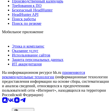
Производственный календарь
Требования к ПО
Безопасный HeadHunter
HeadHunter API
Поиск работы
Поиск по резюме
Мобильное приложение
Этика и комплаенс
Оказание услуг
Использование сайтов
Защита персональных данных
ИТ аккредитация
На информационном ресурсе hh.ru
применяются
рекомендательные технологии
(информационные технологии
предоставления информации на основе сбора, систематизации
и анализа сведений, относящихся к предпочтениям
пользователей сети «Интернет», находящихся на территории
Российской Федерации)