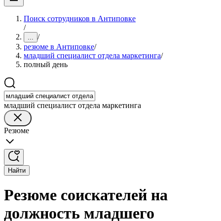
Поиск сотрудников в Антиповке
/
/
...
резюме в Антиповке
/
младший специалист отдела маркетинга
/
полный день
младший специалист отдела маркетинга
Резюме
Найти
Резюме соискателей на
должность младшего