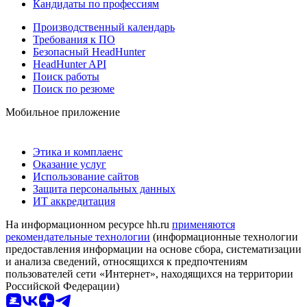
Кандидаты по профессиям
Производственный календарь
Требования к ПО
Безопасный HeadHunter
HeadHunter API
Поиск работы
Поиск по резюме
Мобильное приложение
Этика и комплаенс
Оказание услуг
Использование сайтов
Защита персональных данных
ИТ аккредитация
На информационном ресурсе hh.ru
применяются
рекомендательные технологии
(информационные технологии
предоставления информации на основе сбора, систематизации
и анализа сведений, относящихся к предпочтениям
пользователей сети «Интернет», находящихся на территории
Российской Федерации)