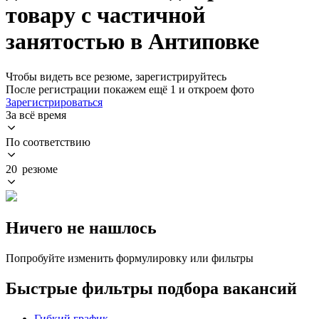
товару с частичной
занятостью в Антиповке
Чтобы видеть все резюме, зарегистрируйтесь
После регистрации покажем ещё 1 и откроем фото
Зарегистрироваться
За всё время
По соответствию
20 резюме
Ничего не нашлось
Попробуйте изменить формулировку или фильтры
Быстрые фильтры подбора вакансий
Гибкий график