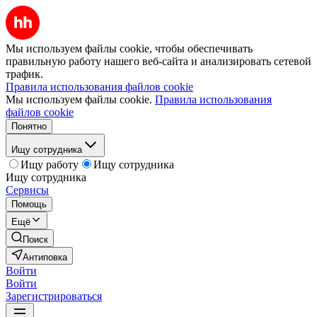
Мы используем файлы cookie, чтобы обеспечивать
правильную работу нашего веб-сайта и анализировать сетевой
трафик.
Правила использования файлов cookie
Мы используем файлы cookie.
Правила использования
файлов cookie
Понятно
Ищу сотрудника
Ищу работу
Ищу сотрудника
Ищу сотрудника
Сервисы
Помощь
Ещё
Поиск
Антиповка
Войти
Войти
Зарегистрироваться