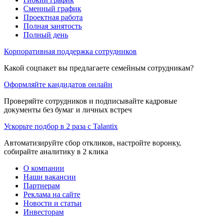
Сменный график
Проектная работа
Полная занятость
Полный день
Корпоративная поддержка сотрудников
Какой соцпакет вы предлагаете семейным сотрудникам?
Оформляйте кандидатов онлайн
Проверяйте сотрудников и подписывайте кадровые
документы без бумаг и личных встреч
Ускорьте подбор в 2 раза с Talantix
Автоматизируйте сбор откликов, настройте воронку,
собирайте аналитику в 2 клика
О компании
Наши вакансии
Партнерам
Реклама на сайте
Новости и статьи
Инвесторам