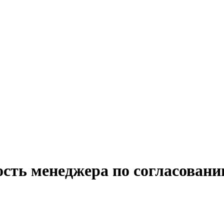
сть менеджера по согласовани