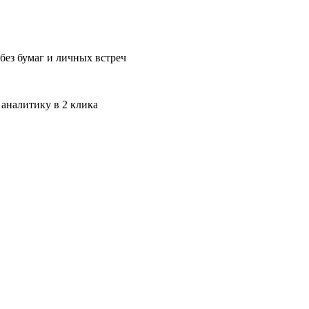
без бумаг и личных встреч
 аналитику в 2 клика