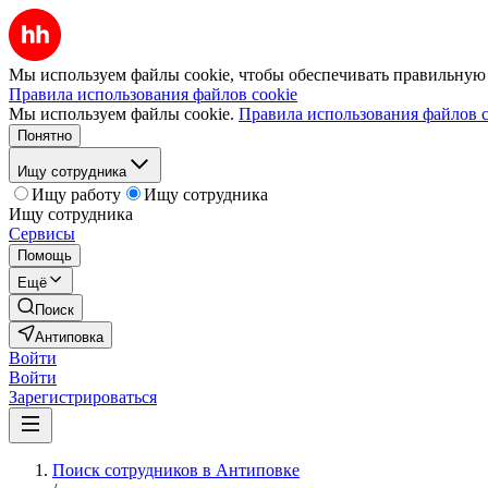
Мы используем файлы cookie, чтобы обеспечивать правильную р
Правила использования файлов cookie
Мы используем файлы cookie.
Правила использования файлов c
Понятно
Ищу сотрудника
Ищу работу
Ищу сотрудника
Ищу сотрудника
Сервисы
Помощь
Ещё
Поиск
Антиповка
Войти
Войти
Зарегистрироваться
Поиск сотрудников в Антиповке