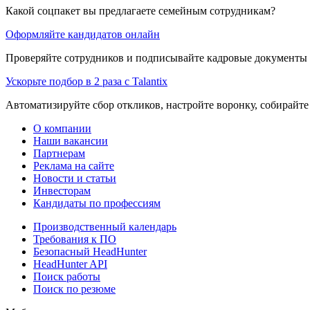
Какой соцпакет вы предлагаете семейным сотрудникам?
Оформляйте кандидатов онлайн
Проверяйте сотрудников и подписывайте кадровые документы 
Ускорьте подбор в 2 раза с Talantix
Автоматизируйте сбор откликов, настройте воронку, собирайте
О компании
Наши вакансии
Партнерам
Реклама на сайте
Новости и статьи
Инвесторам
Кандидаты по профессиям
Производственный календарь
Требования к ПО
Безопасный HeadHunter
HeadHunter API
Поиск работы
Поиск по резюме