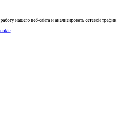
аботу нашего веб-сайта и анализировать сетевой трафик.
ookie