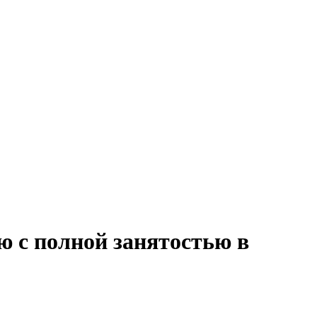
ю с полной занятостью в