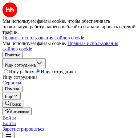
Мы используем файлы cookie, чтобы обеспечивать
правильную работу нашего веб-сайта и анализировать сетевой
трафик.
Правила использования файлов cookie
Мы используем файлы cookie.
Правила использования
файлов cookie
Понятно
Ищу сотрудника
Ищу работу
Ищу сотрудника
Ищу сотрудника
Сервисы
Помощь
Ещё
Поиск
Антиповка
Войти
Войти
Зарегистрироваться