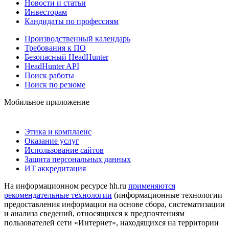
Новости и статьи
Инвесторам
Кандидаты по профессиям
Производственный календарь
Требования к ПО
Безопасный HeadHunter
HeadHunter API
Поиск работы
Поиск по резюме
Мобильное приложение
Этика и комплаенс
Оказание услуг
Использование сайтов
Защита персональных данных
ИТ аккредитация
На информационном ресурсе hh.ru
применяются
рекомендательные технологии
(информационные технологии
предоставления информации на основе сбора, систематизации
и анализа сведений, относящихся к предпочтениям
пользователей сети «Интернет», находящихся на территории