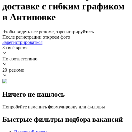
доставке с гибким графиком
в Антиповке
Чтобы видеть все резюме, зарегистрируйтесь
После регистрации откроем фото
Зарегистрироваться
За всё время
По соответствию
20 резюме
Ничего не нашлось
Попробуйте изменить формулировку или фильтры
Быстрые фильтры подбора вакансий
Вахтовый метод