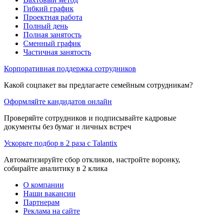
Гибкий график
Проектная работа
Полный день
Полная занятость
Сменный график
Частичная занятость
Корпоративная поддержка сотрудников
Какой соцпакет вы предлагаете семейным сотрудникам?
Оформляйте кандидатов онлайн
Проверяйте сотрудников и подписывайте кадровые
документы без бумаг и личных встреч
Ускорьте подбор в 2 раза с Talantix
Автоматизируйте сбор откликов, настройте воронку,
собирайте аналитику в 2 клика
О компании
Наши вакансии
Партнерам
Реклама на сайте