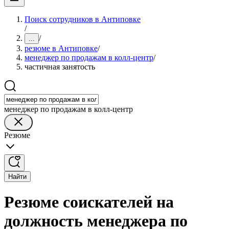
Поиск сотрудников в Антиповке
/
/
...
резюме в Антиповке
/
менеджер по продажам в колл-центр
/
частичная занятость
менеджер по продажам в колл-центр
Резюме
Найти
Резюме соискателей на
должность менеджера по