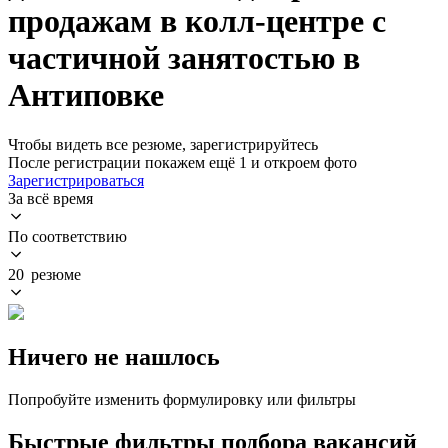
продажам в колл-центре с
частичной занятостью в
Антиповке
Чтобы видеть все резюме, зарегистрируйтесь
После регистрации покажем ещё 1 и откроем фото
Зарегистрироваться
За всё время
По соответствию
20 резюме
Ничего не нашлось
Попробуйте изменить формулировку или фильтры
Быстрые фильтры подбора вакансий