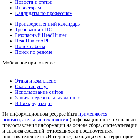
Новости и статьи
Инвесторам
Кандидаты по профессиям
Производственный календарь
Требования к ПО
Безопасный HeadHunter
HeadHunter API
Поиск работы
Поиск по резюме
Мобильное приложение
Этика и комплаенс
Оказание услуг
Использование сайтов
Защита персональных данных
ИТ аккредитация
На информационном ресурсе hh.ru
применяются
рекомендательные технологии
(информационные технологии
предоставления информации на основе сбора, систематизации
и анализа сведений, относящихся к предпочтениям
пользователей сети «Интернет», находящихся на территории