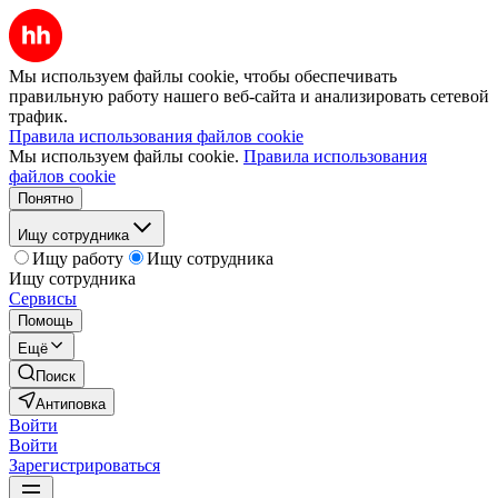
Мы используем файлы cookie, чтобы обеспечивать
правильную работу нашего веб-сайта и анализировать сетевой
трафик.
Правила использования файлов cookie
Мы используем файлы cookie.
Правила использования
файлов cookie
Понятно
Ищу сотрудника
Ищу работу
Ищу сотрудника
Ищу сотрудника
Сервисы
Помощь
Ещё
Поиск
Антиповка
Войти
Войти
Зарегистрироваться