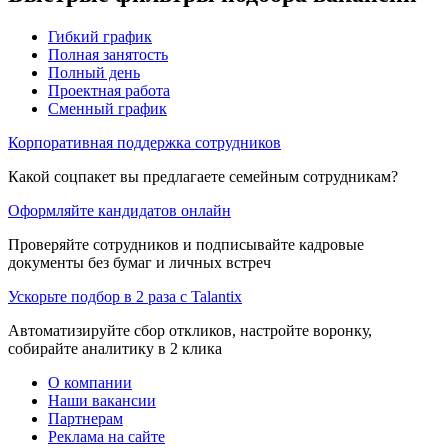
Гибкий график
Полная занятость
Полный день
Проектная работа
Сменный график
Корпоративная поддержка сотрудников
Какой соцпакет вы предлагаете семейным сотрудникам?
Оформляйте кандидатов онлайн
Проверяйте сотрудников и подписывайте кадровые
документы без бумаг и личных встреч
Ускорьте подбор в 2 раза с Talantix
Автоматизируйте сбор откликов, настройте воронку,
собирайте аналитику в 2 клика
О компании
Наши вакансии
Партнерам
Реклама на сайте