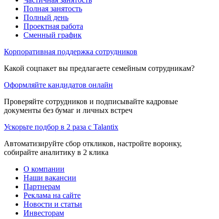
Полная занятость
Полный день
Проектная работа
Сменный график
Корпоративная поддержка сотрудников
Какой соцпакет вы предлагаете семейным сотрудникам?
Оформляйте кандидатов онлайн
Проверяйте сотрудников и подписывайте кадровые
документы без бумаг и личных встреч
Ускорьте подбор в 2 раза с Talantix
Автоматизируйте сбор откликов, настройте воронку,
собирайте аналитику в 2 клика
О компании
Наши вакансии
Партнерам
Реклама на сайте
Новости и статьи
Инвесторам