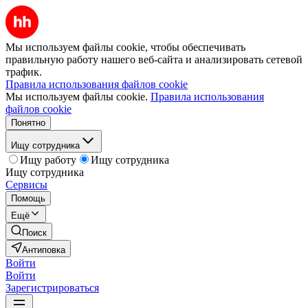
Мы используем файлы cookie, чтобы обеспечивать
правильную работу нашего веб-сайта и анализировать сетевой
трафик.
Правила использования файлов cookie
Мы используем файлы cookie.
Правила использования
файлов cookie
Понятно
Ищу сотрудника
Ищу работу
Ищу сотрудника
Ищу сотрудника
Сервисы
Помощь
Ещё
Поиск
Антиповка
Войти
Войти
Зарегистрироваться