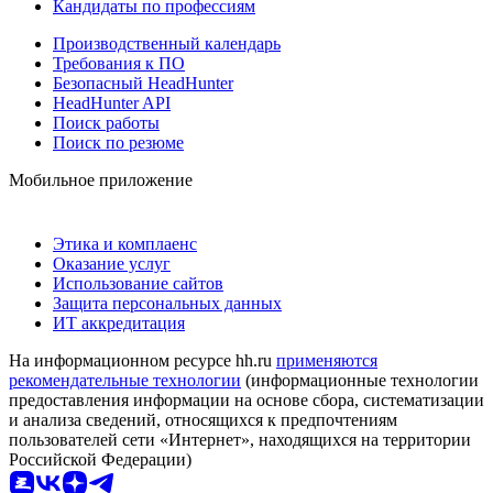
Кандидаты по профессиям
Производственный календарь
Требования к ПО
Безопасный HeadHunter
HeadHunter API
Поиск работы
Поиск по резюме
Мобильное приложение
Этика и комплаенс
Оказание услуг
Использование сайтов
Защита персональных данных
ИТ аккредитация
На информационном ресурсе hh.ru
применяются
рекомендательные технологии
(информационные технологии
предоставления информации на основе сбора, систематизации
и анализа сведений, относящихся к предпочтениям
пользователей сети «Интернет», находящихся на территории
Российской Федерации)