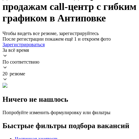
продажам call-центр с гибким
графиком в Антиповке
Чтобы видеть все резюме, зарегистрируйтесь
После регистрации покажем ещё 1 и откроем фото
Зарегистрироваться
За всё время
По соответствию
20 резюме
Ничего не нашлось
Попробуйте изменить формулировку или фильтры
Быстрые фильтры подбора вакансий
Частичная занятость