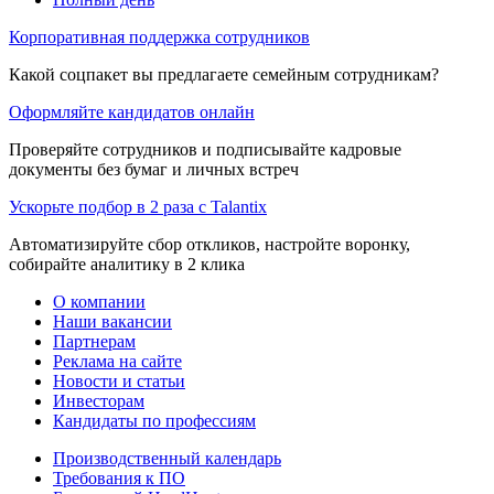
Корпоративная поддержка сотрудников
Какой соцпакет вы предлагаете семейным сотрудникам?
Оформляйте кандидатов онлайн
Проверяйте сотрудников и подписывайте кадровые
документы без бумаг и личных встреч
Ускорьте подбор в 2 раза с Talantix
Автоматизируйте сбор откликов, настройте воронку,
собирайте аналитику в 2 клика
О компании
Наши вакансии
Партнерам
Реклама на сайте
Новости и статьи
Инвесторам
Кандидаты по профессиям
Производственный календарь
Требования к ПО