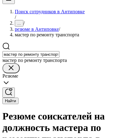
Поиск сотрудников в Антиповке
/
/
...
резюме в Антиповке
/
мастер по ремонту транспорта
мастер по ремонту транспорта
Резюме
Найти
Резюме соискателей на
должность мастера по