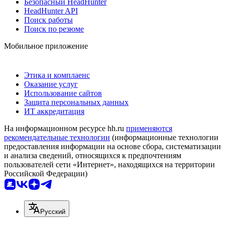
Безопасный HeadHunter
HeadHunter API
Поиск работы
Поиск по резюме
Мобильное приложение
Этика и комплаенс
Оказание услуг
Использование сайтов
Защита персональных данных
ИТ аккредитация
На информационном ресурсе hh.ru
применяются
рекомендательные технологии
(информационные технологии
предоставления информации на основе сбора, систематизации
и анализа сведений, относящихся к предпочтениям
пользователей сети «Интернет», находящихся на территории
Российской Федерации)
Русский