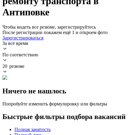
ремонту транспорта в
Антиповке
Чтобы видеть все резюме, зарегистрируйтесь
После регистрации покажем ещё 1 и откроем фото
Зарегистрироваться
За всё время
По соответствию
20 резюме
Ничего не нашлось
Попробуйте изменить формулировку или фильтры
Быстрые фильтры подбора вакансий
Полная занятость
Полный день