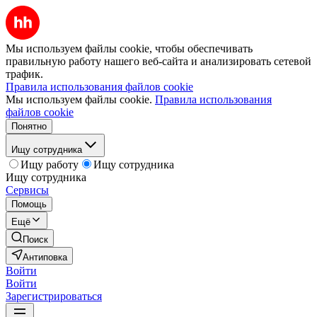
Мы используем файлы cookie, чтобы обеспечивать
правильную работу нашего веб-сайта и анализировать сетевой
трафик.
Правила использования файлов cookie
Мы используем файлы cookie.
Правила использования
файлов cookie
Понятно
Ищу сотрудника
Ищу работу
Ищу сотрудника
Ищу сотрудника
Сервисы
Помощь
Ещё
Поиск
Антиповка
Войти
Войти
Зарегистрироваться