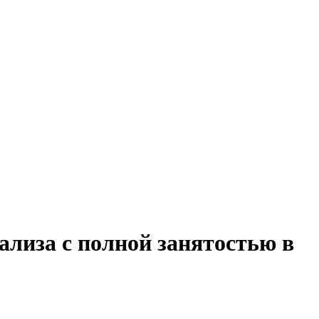
ализа с полной занятостью в