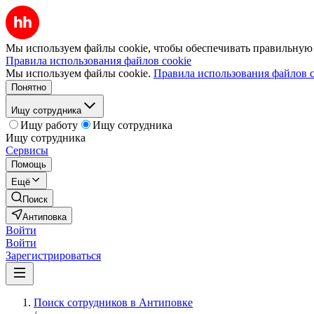
Мы используем файлы cookie, чтобы обеспечивать правильную р
Правила использования файлов cookie
Мы используем файлы cookie.
Правила использования файлов c
Понятно
Ищу сотрудника
Ищу работу
Ищу сотрудника
Ищу сотрудника
Сервисы
Помощь
Ещё
Поиск
Антиповка
Войти
Войти
Зарегистрироваться
Поиск сотрудников в Антиповке