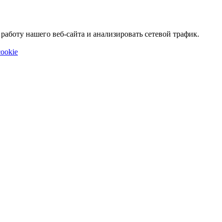
аботу нашего веб-сайта и анализировать сетевой трафик.
ookie