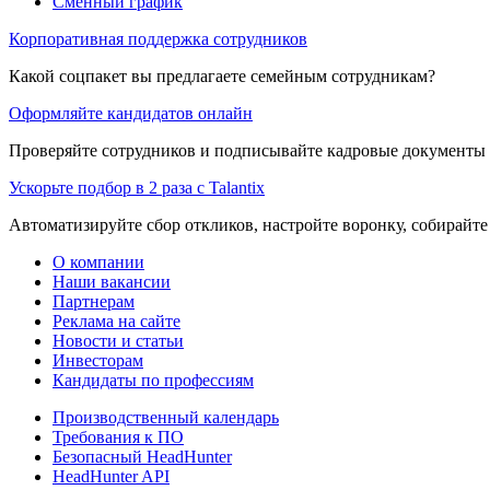
Сменный график
Корпоративная поддержка сотрудников
Какой соцпакет вы предлагаете семейным сотрудникам?
Оформляйте кандидатов онлайн
Проверяйте сотрудников и подписывайте кадровые документы 
Ускорьте подбор в 2 раза с Talantix
Автоматизируйте сбор откликов, настройте воронку, собирайте
О компании
Наши вакансии
Партнерам
Реклама на сайте
Новости и статьи
Инвесторам
Кандидаты по профессиям
Производственный календарь
Требования к ПО
Безопасный HeadHunter
HeadHunter API