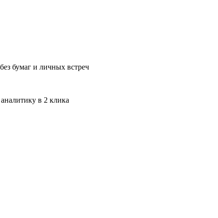
без бумаг и личных встреч
 аналитику в 2 клика